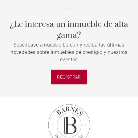
¿Le interesa un inmueble de alta
gama?
Suscríbase a nuestro boletín y reciba las últimas
novedades sobre inmuebles de prestigio y nuestros
eventos
REGISTRAR