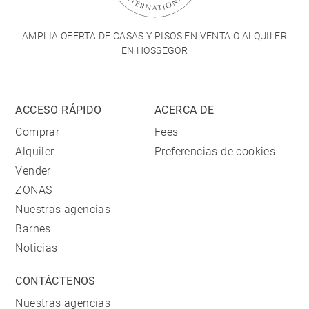
AMPLIA OFERTA DE CASAS Y PISOS EN VENTA O ALQUILER
EN HOSSEGOR
ACCESO RÁPIDO
ACERCA DE
Comprar
Fees
Alquiler
Preferencias de cookies
Vender
ZONAS
Nuestras agencias
Barnes
Noticias
CONTÁCTENOS
Nuestras agencias