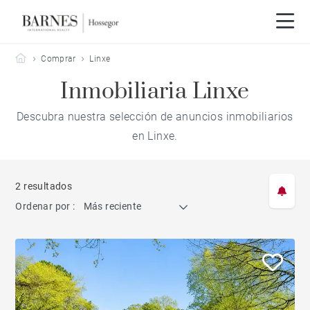
Barnes Hossegor
Comprar
Linxe
Inmobiliaria Linxe
Descubra nuestra selección de anuncios inmobiliarios
en Linxe.
2 resultados
Ordenar por :
Más reciente