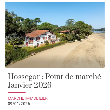
Hossegor : Point de marché
Janvier 2026
MARCHÉ IMMOBILIER
09/01/2026