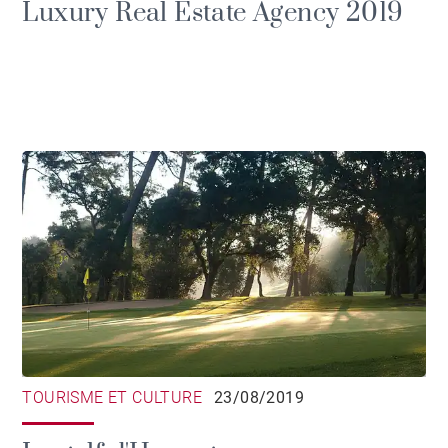
Luxury Real Estate Agency 2019
TOURISME ET CULTURE
23/08/2019