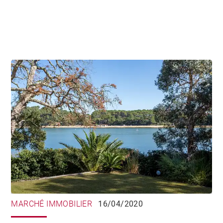
MARCHÉ IMMOBILIER
16/04/2020