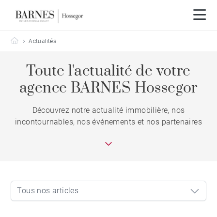
Barnes Hossegor
Actualités
Toute l'actualité de votre
agence BARNES Hossegor
Découvrez notre actualité immobilière, nos
incontournables, nos événements et nos partenaires
Tous nos articles