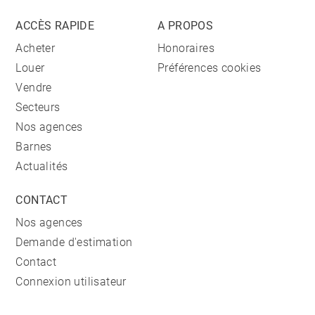
ACCÈS RAPIDE
A PROPOS
Acheter
Honoraires
Louer
Préférences cookies
Vendre
Secteurs
Nos agences
Barnes
Actualités
CONTACT
Nos agences
Demande d'estimation
Contact
Connexion utilisateur