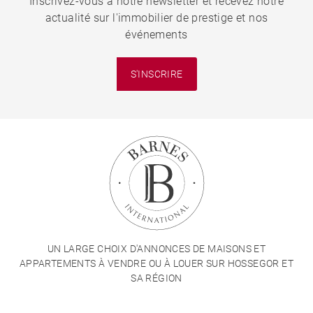
Inscrivez-vous à notre newsletter et recevez notre
actualité sur l'immobilier de prestige et nos
événements
S'INSCRIRE
UN LARGE CHOIX D'ANNONCES DE MAISONS ET
APPARTEMENTS À VENDRE OU À LOUER SUR HOSSEGOR ET
SA RÉGION