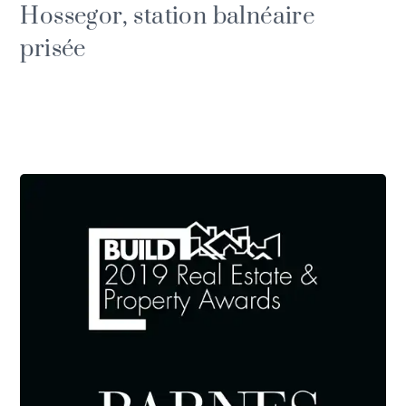
Hossegor, station balnéaire
prisée