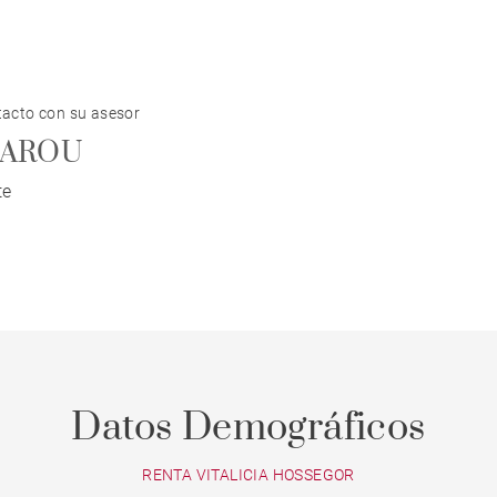
acto con su asesor
 BAROU
te
Datos Demográficos
RENTA VITALICIA HOSSEGOR