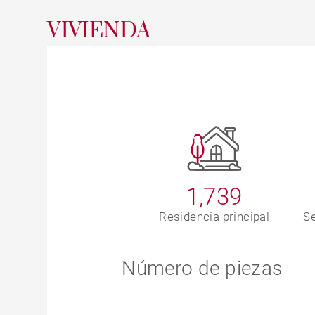
VIVIENDA
1,739
Residencia principal
Se
Número de piezas