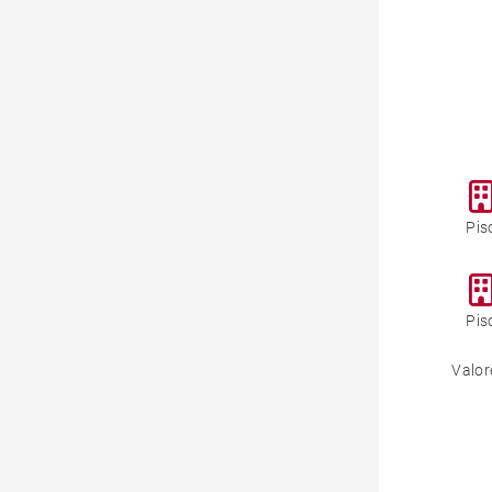
Pis
Pis
Valor