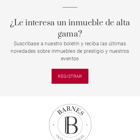
¿Le interesa un inmueble de alta
gama?
Suscríbase a nuestro boletín y reciba las últimas
novedades sobre inmuebles de prestigio y nuestros
eventos
REGISTRAR