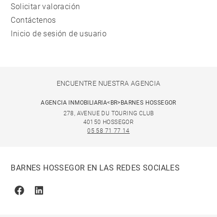
Solicitar valoración
Contáctenos
Inicio de sesión de usuario
ENCUENTRE NUESTRA AGENCIA
AGENCIA INMOBILIARIA<BR>BARNES HOSSEGOR
278, AVENUE DU TOURING CLUB
40150 HOSSEGOR
05 58 71 77 14
BARNES HOSSEGOR EN LAS REDES SOCIALES
Facebook
Linkedin