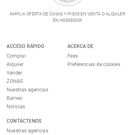
AMPLIA OFERTA DE CASAS Y PISOS EN VENTA O ALQUILER
EN HOSSEGOR
ACCESO RÁPIDO
ACERCA DE
Comprar
Fees
Alquiler
Preferencias de cookies
Vender
ZONAS
Nuestras agencias
Barnes
Noticias
CONTÁCTENOS
Nuestras agencias