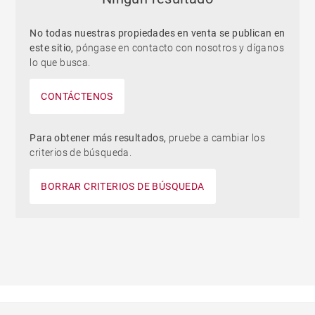
No todas nuestras propiedades en venta se publican en
este sitio,
póngase en contacto con nosotros y díganos
lo que busca.
CONTÁCTENOS
Para obtener más resultados,
pruebe a cambiar los
criterios de búsqueda.
BORRAR CRITERIOS DE BÚSQUEDA