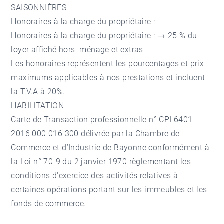
SAISONNIÈRES
Honoraires à la charge du propriétaire :
Honoraires à la charge du propriétaire : → 25 % du
loyer affiché hors ménage et extras
Les honoraires représentent les pourcentages et prix
maximums applicables à nos prestations et incluent
la T.V.A à 20%.
HABILITATION
Carte de Transaction professionnelle n° CPI 6401
2016 000 016 300 délivrée par la Chambre de
Commerce et d’Industrie de Bayonne conformément à
la Loi n° 70-9 du 2 janvier 1970 règlementant les
conditions d'exercice des activités relatives à
certaines opérations portant sur les immeubles et les
fonds de commerce.