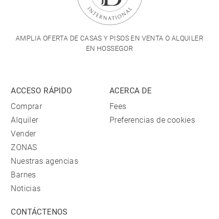
AMPLIA OFERTA DE CASAS Y PISOS EN VENTA O ALQUILER
EN HOSSEGOR
ACCESO RÁPIDO
ACERCA DE
Comprar
Fees
Alquiler
Preferencias de cookies
Vender
ZONAS
Nuestras agencias
Barnes
Noticias
CONTÁCTENOS