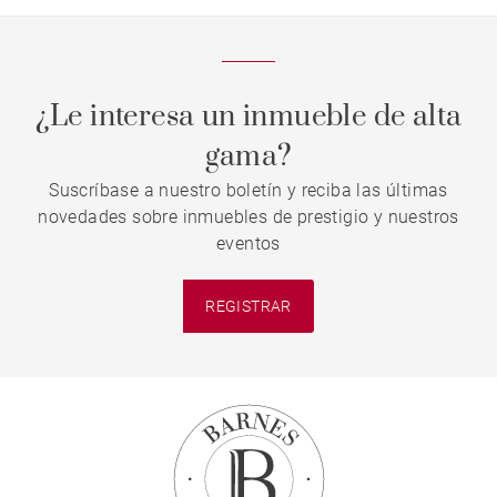
¿Le interesa un inmueble de alta
gama?
Suscríbase a nuestro boletín y reciba las últimas
novedades sobre inmuebles de prestigio y nuestros
eventos
REGISTRAR