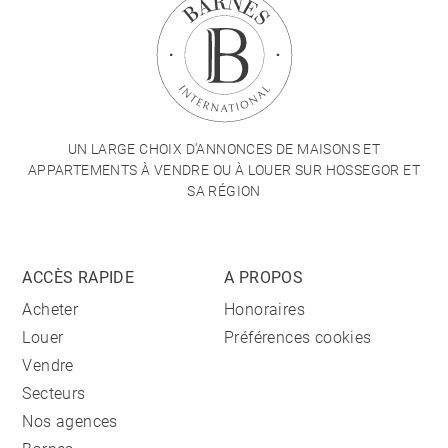
UN LARGE CHOIX D'ANNONCES DE MAISONS ET
APPARTEMENTS À VENDRE OU À LOUER SUR HOSSEGOR ET
SA RÉGION
ACCÈS RAPIDE
A PROPOS
Acheter
Honoraires
Louer
Préférences cookies
Vendre
Secteurs
Nos agences