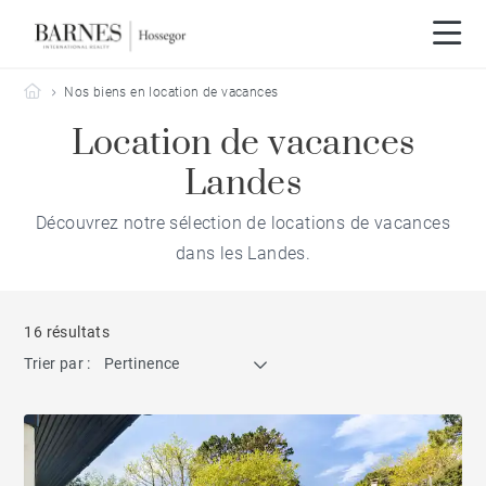
Barnes Hossegor
Nos biens en location de vacances
Location de vacances
Landes
Découvrez notre sélection de locations de vacances
dans les Landes.
16 résultats
Trier par :
Pertinence