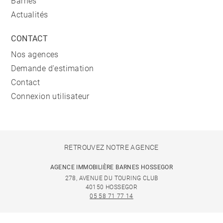
Barnes
Actualités
CONTACT
Nos agences
Demande d'estimation
Contact
Connexion utilisateur
RETROUVEZ NOTRE AGENCE
AGENCE IMMOBILIÈRE BARNES HOSSEGOR
278, AVENUE DU TOURING CLUB
40150 HOSSEGOR
05 58 71 77 14