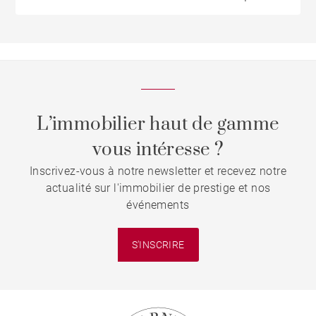
L’immobilier haut de gamme
vous intéresse ?
Inscrivez-vous à notre newsletter et recevez notre
actualité sur l'immobilier de prestige et nos
événements
S'INSCRIRE