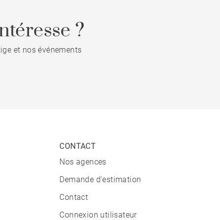
ntéresse ?
stige et nos événements
CONTACT
Nos agences
Demande d'estimation
Contact
Connexion utilisateur