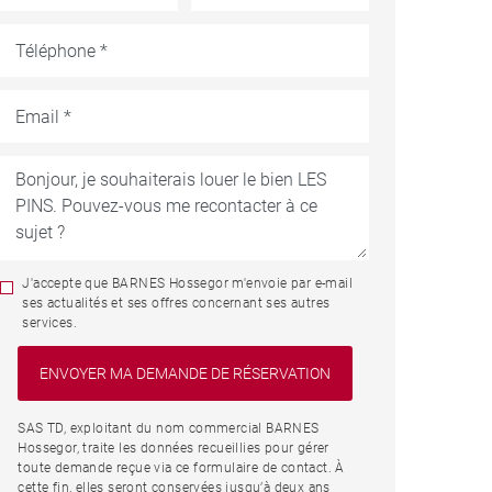
J'accepte que BARNES Hossegor m'envoie par e-mail
ses actualités et ses offres concernant ses autres
services.
SAS TD, exploitant du nom commercial BARNES
Hossegor, traite les données recueillies pour gérer
toute demande reçue via ce formulaire de contact. À
cette fin, elles seront conservées jusqu’à deux ans