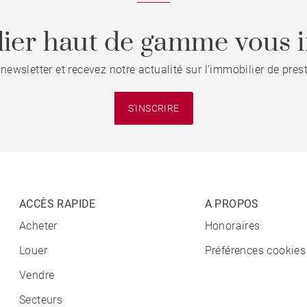
ier haut de gamme vous i
 newsletter et recevez notre actualité sur l'immobilier de pre
S'INSCRIRE
ACCÈS RAPIDE
A PROPOS
Acheter
Honoraires
Louer
Préférences cookies
Vendre
Secteurs