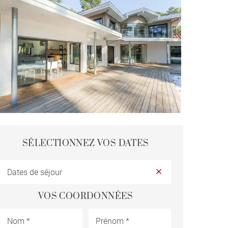
SÉLECTIONNEZ VOS DATES
VOS COORDONNÉES