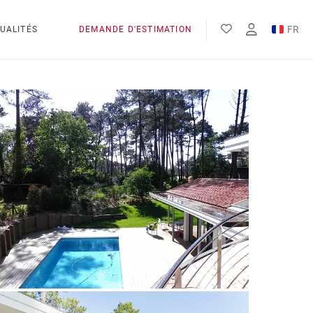
FR
UALITÉS
DEMANDE D'ESTIMATION
EN
ES