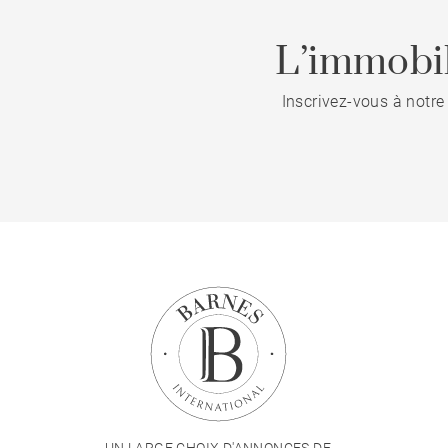
L’immobil
Inscrivez-vous à notre