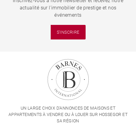
Inscrivez-vous à notre newsletter et recevez notre
actualité sur l'immobilier de prestige et nos
événements
S'INSCRIRE
UN LARGE CHOIX D'ANNONCES DE MAISONS ET
APPARTEMENTS À VENDRE OU À LOUER SUR HOSSEGOR ET
SA RÉGION