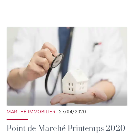
MARCHÉ IMMOBILIER
27/04/2020
Point de Marché Printemps 2020