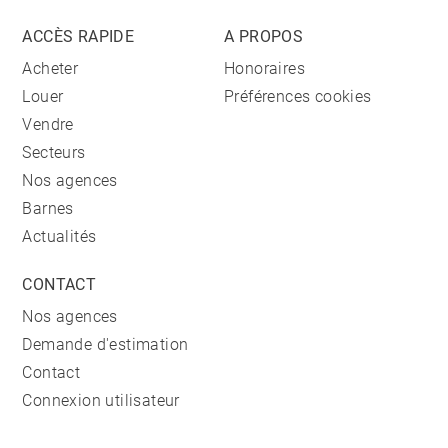
ACCÈS RAPIDE
A PROPOS
Acheter
Honoraires
Louer
Préférences cookies
Vendre
Secteurs
Nos agences
Barnes
Actualités
CONTACT
Nos agences
Demande d'estimation
Contact
Connexion utilisateur