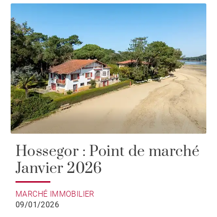
Hossegor : Point de marché
Janvier 2026
MARCHÉ IMMOBILIER
09/01/2026