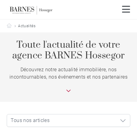
Barnes Hossegor
Actualités
Toute l'actualité de votre
agence BARNES Hossegor
Découvrez notre actualité immobilière, nos
incontournables, nos événements et nos partenaires
Tous nos articles