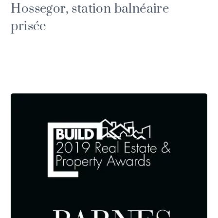
Hossegor, station balnéaire
prisée