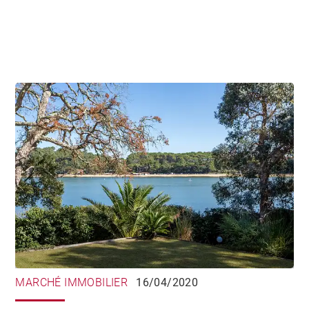
MARCHÉ IMMOBILIER
16/04/2020