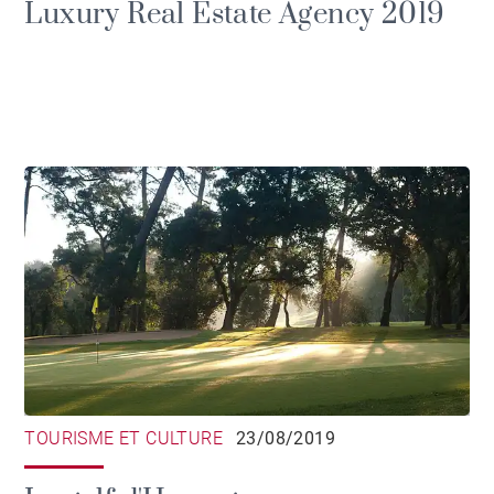
Luxury Real Estate Agency 2019
TOURISME ET CULTURE
23/08/2019