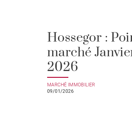
Hossegor : Poi
marché Janvie
2026
MARCHÉ IMMOBILIER
09/01/2026