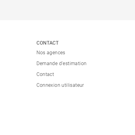
CONTACT
Nos agences
Demande d'estimation
Contact
Connexion utilisateur