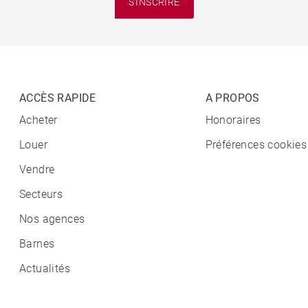
S'INSCRIRE
ACCÈS RAPIDE
A PROPOS
Acheter
Honoraires
Louer
Préférences cookies
Vendre
Secteurs
Nos agences
Barnes
Actualités