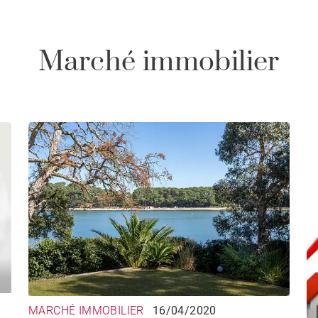
Marché immobilier
MARCHÉ IMMOBILIER
16/04/2020