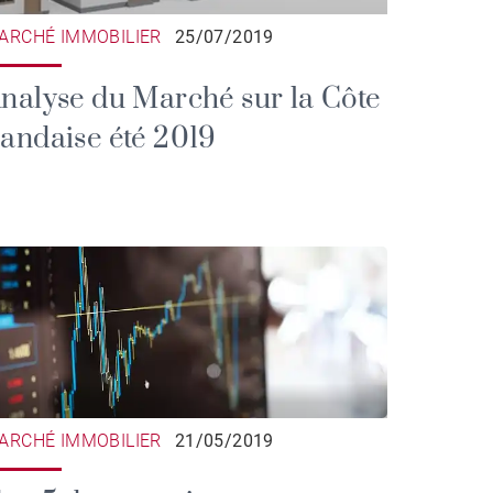
ARCHÉ IMMOBILIER
25/07/2019
nalyse du Marché sur la Côte
andaise été 2019
ARCHÉ IMMOBILIER
21/05/2019