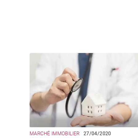
MARCHÉ IMMOBILIER
27/04/2020