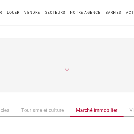
R
LOUER
VENDRE
SECTEURS
NOTRE AGENCE
BARNES
ACT
icles
Tourisme et culture
Marché immobilier
Vi