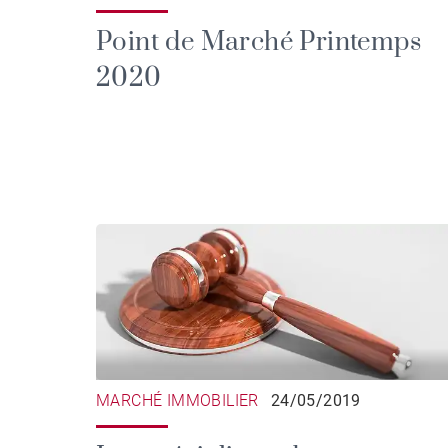
Point de Marché Printemps
2020
MARCHÉ IMMOBILIER
24/05/2019