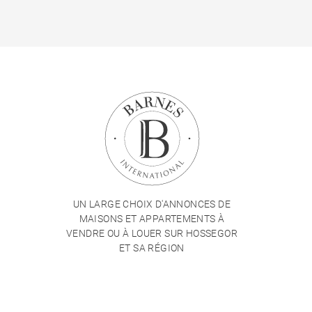
UN LARGE CHOIX D'ANNONCES DE
MAISONS ET APPARTEMENTS À
VENDRE OU À LOUER SUR HOSSEGOR
ET SA RÉGION