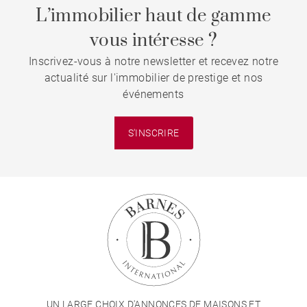
L’immobilier haut de gamme
vous intéresse ?
Inscrivez-vous à notre newsletter et recevez notre
actualité sur l'immobilier de prestige et nos
événements
S'INSCRIRE
UN LARGE CHOIX D'ANNONCES DE MAISONS ET