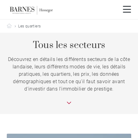
Barnes Hossegor
Les quartiers
Tous les secteurs
Découvrez en détails les différents secteurs de la côte
landaise, leurs différents modes de vie, les détails
pratiques, les quartiers, les prix, les données
démographiques et tout ce qu'il faut savoir avant
d'investir dans l'immobilier de prestige.