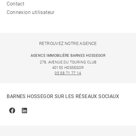
Contact
Connexion utilisateur
RETROUVEZ NOTRE AGENCE
AGENCE IMMOBILIÈRE BARNES HOSSEGOR
278, AVENUE DU TOURING CLUB
40150 HOSSEGOR
05 58 71 77 14
BARNES HOSSEGOR SUR LES RÉSEAUX SOCIAUX
Facebook
Linkedin