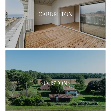
CAPBRETON
SOUSTONS