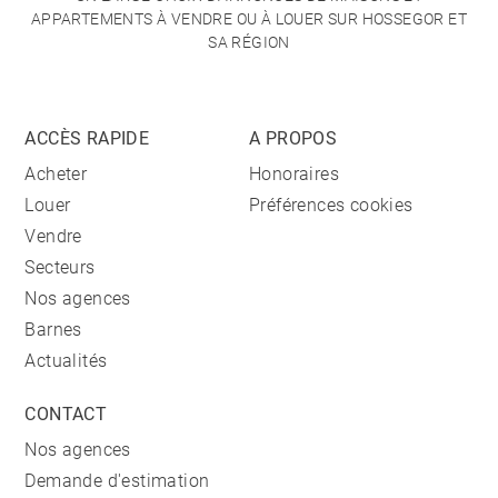
APPARTEMENTS À VENDRE OU À LOUER SUR HOSSEGOR ET
SA RÉGION
ACCÈS RAPIDE
A PROPOS
Acheter
Honoraires
Louer
Préférences cookies
Vendre
Secteurs
Nos agences
Barnes
Actualités
CONTACT
Nos agences
Demande d'estimation