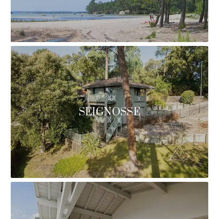
SEIGNOSSE