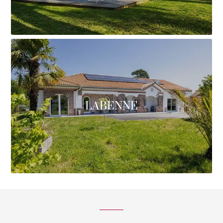
LABENNE