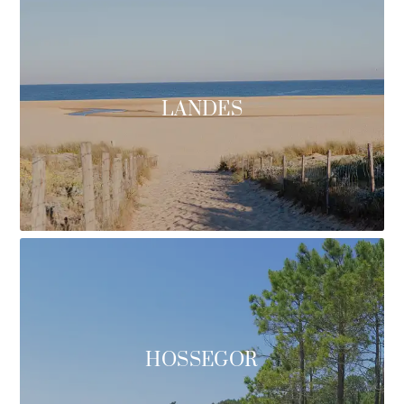
LANDES
HOSSEGOR