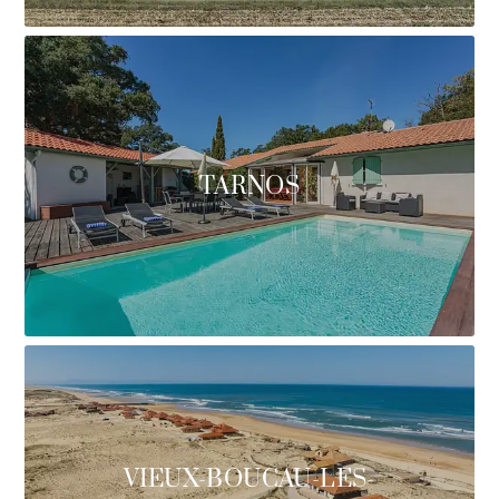
TARNOS
VIEUX-BOUCAU-LES-