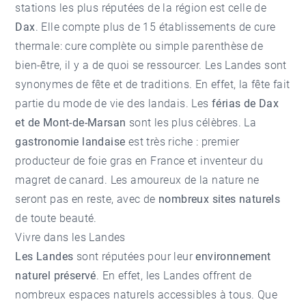
stations les plus réputées de la région est celle de
Dax
. Elle compte plus de 15 établissements de cure
thermale: cure complète ou simple parenthèse de
bien-être, il y a de quoi se ressourcer. Les Landes sont
synonymes de fête et de traditions. En effet, la fête fait
partie du mode de vie des landais. Les
férias de Dax
et de Mont-de-Marsan
sont les plus célèbres. La
gastronomie landaise
est très riche : premier
producteur de foie gras en France et inventeur du
magret de canard. Les amoureux de la nature ne
seront pas en reste, avec de
nombreux sites naturels
de toute beauté.
Vivre dans les Landes
Les Landes
sont réputées pour leur
environnement
naturel préservé
. En effet, les Landes offrent de
nombreux espaces naturels accessibles à tous. Que