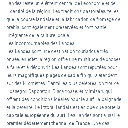
Landes reste un élément central de l'économie et de
l'identité de la région. Les traditions pastorales, telles
que la course landaise et la fabrication de fromage de
brebis, sont également préservées et font partie
intégrante de la culture locale.
Les incontournables des Landes
Les
Landes
sont une destination touristique très
prisée, en effet la région offre une multitude de choses
à faire et à découvrir.
Les Landes
sont réputées pour
leurs
magnifiques plages de sable fin
qui s'étendent
sur des kilomètres. Parmi les plus célèbres, on trouve
Hossegor
, Capbreton, Biscarrosse, et Mimizan, qui
offrent des conditions idéales pour le surf, la baignade
et la détente. Le
littoral landais
est en quelque sorte la
capitale européenne du surf.
Les Landes sont aussi le
premier département thermal de France
. Une des