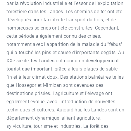
par la révolution industrielle et l'essor de l'exploitation
forestière dans les Landes. Les chemins de fer ont été
développés pour faciliter le transport du bois, et de
nombreuses scieries ont été construites. Cependant,
cette période a également connu des crises,
notamment avec l'apparition de la maladie du "fébus"
qui a touché les pins et causé d'importants dégâts. Au
XXe siècle,
les Landes
ont connu un
développement
touristique important
, grâce à leurs plages de sable
fin et à leur climat doux. Des stations balnéaires telles
que Hossegor et Mimizan sont devenues des
destinations prisées. L'agriculture et l'élevage ont
également évolué, avec l'introduction de nouvelles
techniques et cultures. Aujourd'hui, les Landes sont un
département dynamique, alliant agriculture,
sylviculture, tourisme et industries. La forêt des