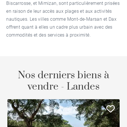
Biscarrosse, et Mimizan, sont particulièrement prisées
en raison de leur accès aux plages et aux activités
nautiques. Les villes comme Mont-de-Marsan et Dax
offrent quant à elles un cadre plus urbain avec des
commodités et des services à proximité.
Nos derniers biens à
vendre - Landes