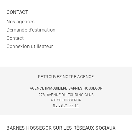
CONTACT
Nos agences
Demande d'estimation
Contact
Connexion utilisateur
RETROUVEZ NOTRE AGENCE
AGENCE IMMOBILIÈRE BARNES HOSSEGOR
278, AVENUE DU TOURING CLUB
40150 HOSSEGOR
05 58 71 77 14
BARNES HOSSEGOR SUR LES RÉSEAUX SOCIAUX