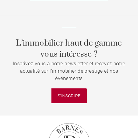
L’immobilier haut de gamme
vous intéresse ?
Inscrivez-vous à notre newsletter et recevez notre
actualité sur l'immobilier de prestige et nos
événements
S'INSCRIRE