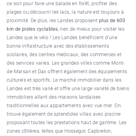
ce soit pour faire une balade en forêt, profiter des
plages ou découvrir les lacs, la nature est toujours à
proximité. De plus, les Landes proposent
plus de 600
km de pistes cyclables
, rien de mieux pour visiter les
Landes que le vélo ! Les Landes bénéficient d'une
bonne infrastructure avec des établissements
scolaires, des centres médicaux, des commerces et
des services variés. Les grandes villes comme Mont-
de-Marsan et Dax offrent également des équipements
culturels et sportifs. Le marché
immobilier dans les
Landes
est très varié et offre une large variété de biens
immobiliers allant des maisons landaises
traditionnelles aux appartements avec vue mer. On
trouve également de splendides villas avec piscine
proposant toutes les prestations haut de gamme. Les
zones côtières, telles que Hossegor, Capbreton,