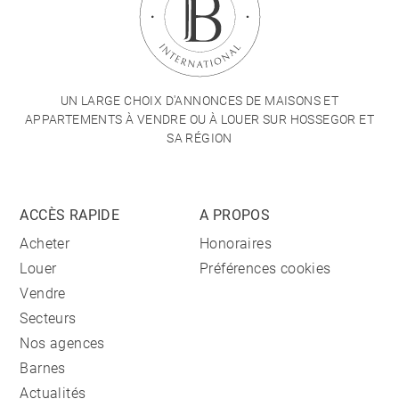
UN LARGE CHOIX D'ANNONCES DE MAISONS ET
APPARTEMENTS À VENDRE OU À LOUER SUR HOSSEGOR ET
SA RÉGION
ACCÈS RAPIDE
A PROPOS
Acheter
Honoraires
Louer
Préférences cookies
Vendre
Secteurs
Nos agences
Barnes
Actualités