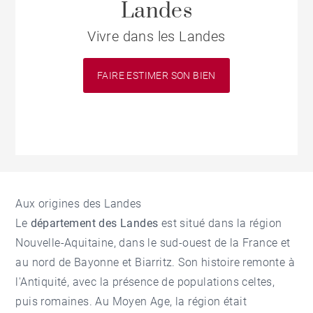
Landes
Vivre dans les Landes
FAIRE ESTIMER SON BIEN
Aux origines des Landes
Le
département des Landes
est situé dans la région
Nouvelle-Aquitaine, dans le sud-ouest de la France et
au nord de Bayonne et Biarritz. Son histoire remonte à
l'Antiquité, avec la présence de populations celtes,
puis romaines. Au Moyen Age, la région était