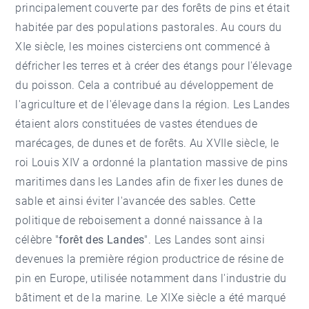
principalement couverte par des forêts de pins et était
habitée par des populations pastorales. Au cours du
XIe siècle, les moines cisterciens ont commencé à
défricher les terres et à créer des étangs pour l'élevage
du poisson. Cela a contribué au développement de
l'agriculture et de l'élevage dans la région. Les Landes
étaient alors constituées de vastes étendues de
marécages, de dunes et de forêts. Au XVIIe siècle, le
roi Louis XIV a ordonné la plantation massive de pins
maritimes dans les Landes afin de fixer les dunes de
sable et ainsi éviter l'avancée des sables. Cette
politique de reboisement a donné naissance à la
célèbre "
forêt des Landes
". Les Landes sont ainsi
devenues la première région productrice de résine de
pin en Europe, utilisée notamment dans l'industrie du
bâtiment et de la marine. Le XIXe siècle a été marqué