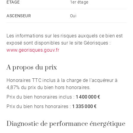
ÉTAGE
1er étage
ASCENSEUR
Oui
Les informations sur les risques auxquels ce bien est
exposé sont disponibles sur le site Géorisques :
www.georisques.gouv.fr
A propos du prix
Honoraires TTC inclus à la charge de l'acquéreur à
4,87% du prix du bien hors honoraires.
Prix du bien honoraires inclus :
1 400 000 €
Prix du bien hors honoraires :
1 335 000 €
Diagnostic de performance énergétique