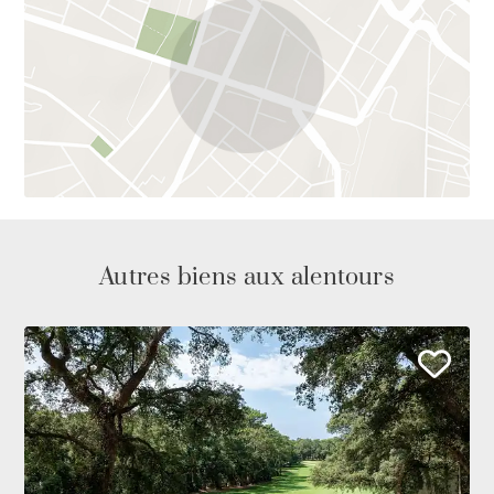
Autres biens aux alentours