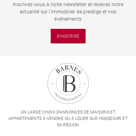
Inscrivez-vous à notre newsletter et recevez notre
actualité sur l'immobilier de prestige et nos
événements
S'INSCRIRE
UN LARGE CHOIX D'ANNONCES DE MAISONS ET
APPARTEMENTS À VENDRE OU À LOUER SUR HOSSEGOR ET
SA RÉGION