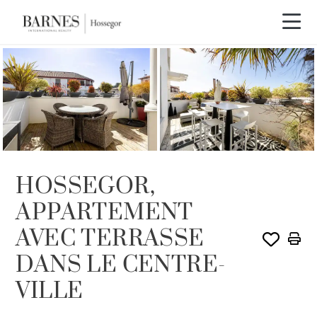
HOSSEGOR,
APPARTEMENT
AVEC TERRASSE
DANS LE CENTRE-
VILLE