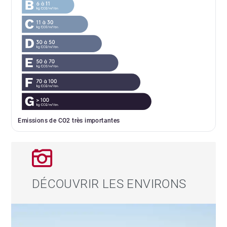
Emissions de CO2 très importantes
DÉCOUVRIR LES ENVIRONS