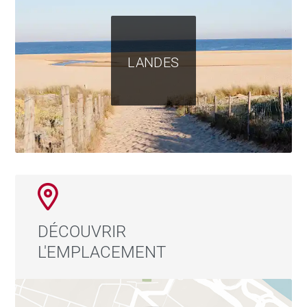
LANDES
DÉCOUVRIR
L'EMPLACEMENT