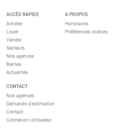
ACCÈS RAPIDE
A PROPOS
Acheter
Honoraires
Louer
Préférences cookies
Vendre
Secteurs
Nos agences
Barnes
Actualités
CONTACT
Nos agences
Demande d'estimation
Contact
Connexion utilisateur