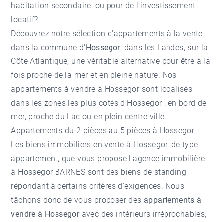
habitation secondaire, ou pour de l'investissement
locatif?
Découvrez notre sélection d'appartements à la vente
dans la commune d'
Hossegor
, dans les Landes, sur la
Côte Atlantique, une véritable alternative pour être à la
fois proche de la mer et en pleine nature. Nos
appartements à vendre à Hossegor sont localisés
dans les zones les plus cotés d'Hossegor : en bord de
mer, proche du Lac ou en plein centre ville.
Appartements du 2 pièces au 5 pièces à Hossegor
Les
biens immobiliers en vente à Hossegor
, de type
appartement, que vous propose l'
agence immobilière
à Hossegor
BARNES sont des biens de standing
répondant à certains critères d'exigences. Nous
tâchons donc de vous proposer des
appartements à
vendre à Hossegor
avec des intérieurs irréprochables,