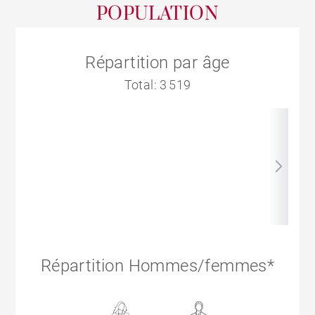
POPULATION
Répartition par âge
Total: 3 519
Répartition Hommes/femmes*