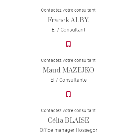
Contactez votre consultant
Franck ALBY.
EI / Consultant
Contactez votre consultant
Maud MAZEJKO
EI / Consultante
Contactez votre consultant
Célia BLAISE
Office manager Hossegor