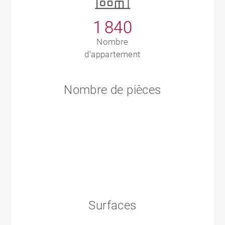
1 840
Nombre
d'appartement
Nombre de pièces
Surfaces