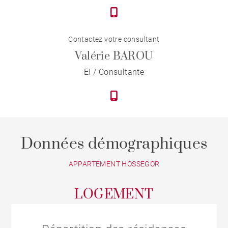
Contactez votre consultant
Valérie BAROU
EI / Consultante
Données démographiques
APPARTEMENT HOSSEGOR
LOGEMENT