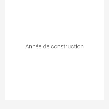
Année de construction