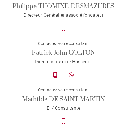
Philippe THOMINE-DESMAZURES
Directeur Général et associé fondateur
Contactez votre consultant
Patrick John COLTON
Directeur associé Hossegor
Contactez votre consultant
Mathilde DE SAINT MARTIN
EI / Consultante