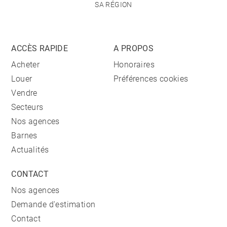
SA RÉGION
ACCÈS RAPIDE
A PROPOS
Acheter
Honoraires
Louer
Préférences cookies
Vendre
Secteurs
Nos agences
Barnes
Actualités
CONTACT
Nos agences
Demande d'estimation
Contact