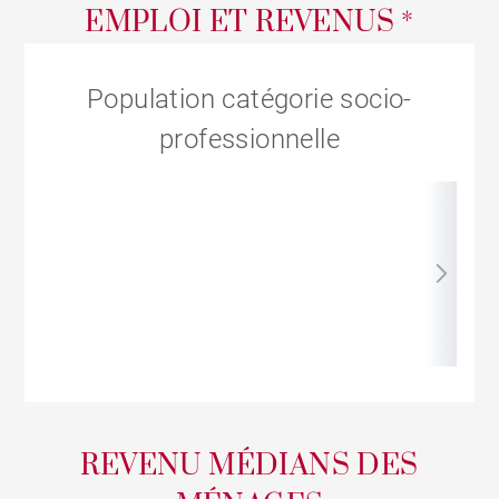
EMPLOI ET REVENUS *
Population catégorie socio-
professionnelle
REVENU MÉDIANS DES