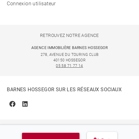
Connexion utilisateur
RETROUVEZ NOTRE AGENCE
AGENCE IMMOBILIÈRE BARNES HOSSEGOR
278, AVENUE DU TOURING CLUB
40150 HOSSEGOR
05 58 71 77 14
BARNES HOSSEGOR SUR LES RÉSEAUX SOCIAUX
Facebook
Linkedin