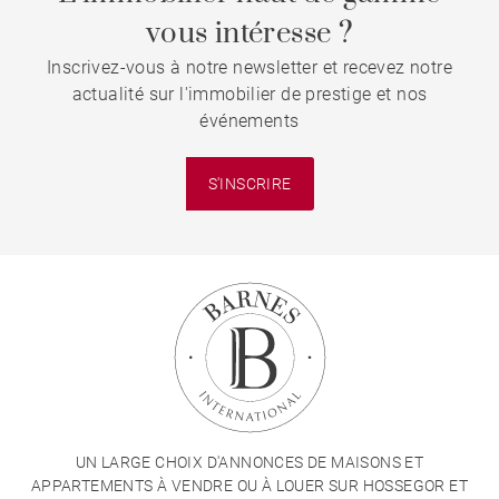
vous intéresse ?
Inscrivez-vous à notre newsletter et recevez notre
actualité sur l'immobilier de prestige et nos
événements
S'INSCRIRE
UN LARGE CHOIX D'ANNONCES DE MAISONS ET
APPARTEMENTS À VENDRE OU À LOUER SUR HOSSEGOR ET