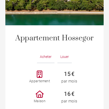
Appartement Hossegor
Acheter
Louer
15 €
par mois
Appartement
16 €
par mois
Maison