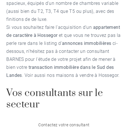
spacieux, équipés d'un nombre de chambres variable
(aussi bien du T2, T3, T4 que T5 ou plus), avec des
finitions de de luxe.
Si vous souhaitez faire l'acquisition d'un
appartement
de caractère à Hossegor
et que vous ne trouvez pas la
perle rare dans le listing d'
annonces immobilières
ci-
dessous, n'hésitez pas à contacter un consultant
BARNES pour l'étude de votre projet afin de mener à
bien votre
transaction immobilière dans le Sud des
Landes
. Voir aussi nos
maisons à vendre à Hossegor
.
Vos consultants sur le
secteur
Contactez votre consultant