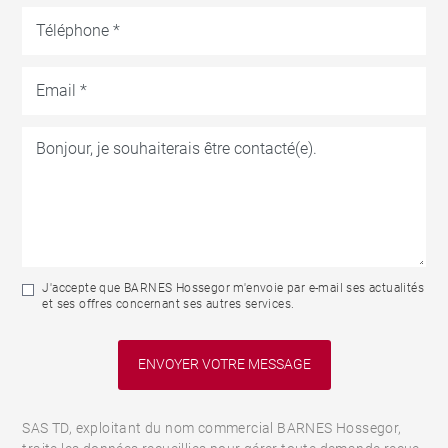
J'accepte que BARNES Hossegor m'envoie par e-mail ses actualités
et ses offres concernant ses autres services.
SAS TD, exploitant du nom commercial BARNES Hossegor,