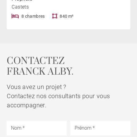
Castets
8 chambres
840 m²
CONTACTEZ
FRANCK ALBY.
Vous avez un projet ?
Contactez nos consultants pour vous
accompagner.