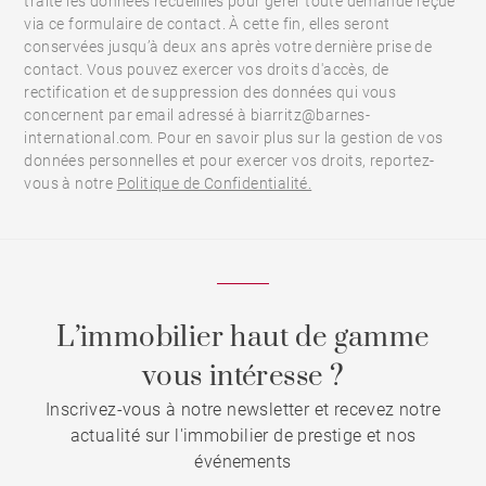
traite les données recueillies pour gérer toute demande reçue
via ce formulaire de contact. À cette fin, elles seront
conservées jusqu’à deux ans après votre dernière prise de
contact. Vous pouvez exercer vos droits d'accès, de
rectification et de suppression des données qui vous
concernent par email adressé à biarritz@barnes-
international.com. Pour en savoir plus sur la gestion de vos
données personnelles et pour exercer vos droits, reportez-
vous à notre
Politique de Confidentialité.
L’immobilier haut de gamme
vous intéresse ?
Inscrivez-vous à notre newsletter et recevez notre
actualité sur l'immobilier de prestige et nos
événements