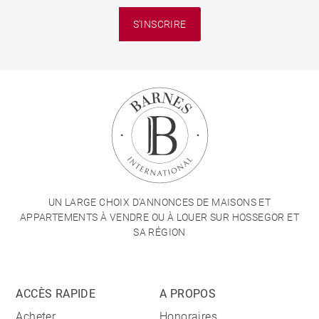
S'INSCRIRE
UN LARGE CHOIX D'ANNONCES DE MAISONS ET
APPARTEMENTS À VENDRE OU À LOUER SUR HOSSEGOR ET
SA RÉGION
ACCÈS RAPIDE
A PROPOS
Acheter
Honoraires