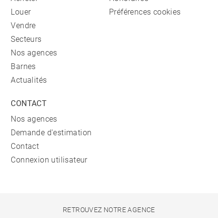
Louer
Préférences cookies
Vendre
Secteurs
Nos agences
Barnes
Actualités
CONTACT
Nos agences
Demande d'estimation
Contact
Connexion utilisateur
RETROUVEZ NOTRE AGENCE