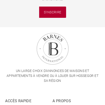
S'INSCRIRE
UN LARGE CHOIX D'ANNONCES DE MAISONS ET
APPARTEMENTS À VENDRE OU À LOUER SUR HOSSEGOR ET
SA RÉGION
ACCÈS RAPIDE
A PROPOS