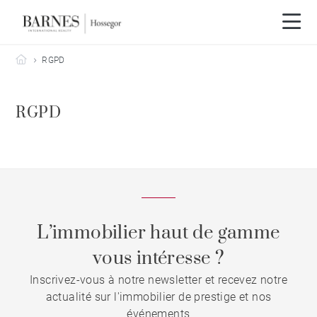
Barnes Hossegor
RGPD
RGPD
L’immobilier haut de gamme
vous intéresse ?
Inscrivez-vous à notre newsletter et recevez notre
actualité sur l'immobilier de prestige et nos
événements