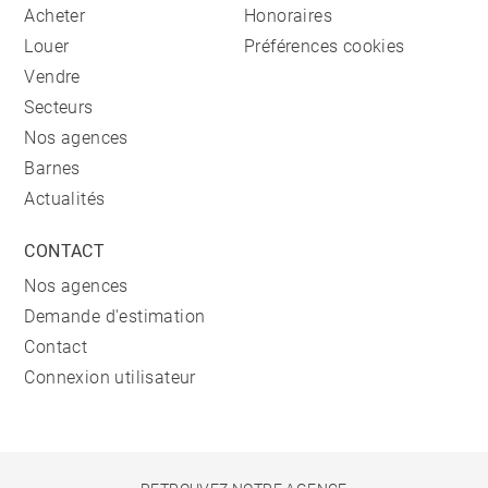
Acheter
Honoraires
Louer
Préférences cookies
Vendre
Secteurs
Nos agences
Barnes
Actualités
CONTACT
Nos agences
Demande d'estimation
Contact
Connexion utilisateur