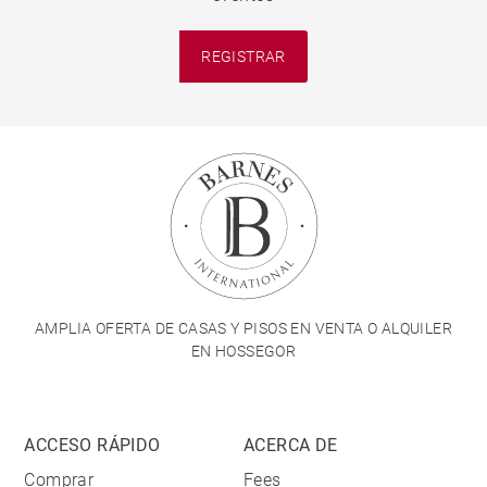
REGISTRAR
AMPLIA OFERTA DE CASAS Y PISOS EN VENTA O ALQUILER
EN HOSSEGOR
ACCESO RÁPIDO
ACERCA DE
Comprar
Fees