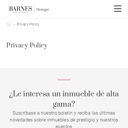
Barnes Hossegor
Privacy Policy
Privacy Policy
¿Le interesa un inmueble de alta
gama?
Suscríbase a nuestro boletín y reciba las últimas
novedades sobre inmuebles de prestigio y nuestros
eventos