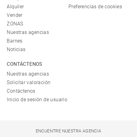
Alquiler
Preferencias de cookies
Vender
ZONAS
Nuestras agencias
Barnes
Noticias
CONTÁCTENOS
Nuestras agencias
Solicitar valoración
Contáctenos
Inicio de sesión de usuario
ENCUENTRE NUESTRA AGENCIA