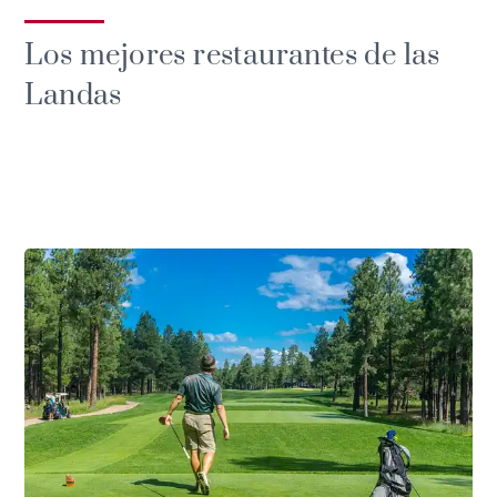
Los mejores restaurantes de las
Landas