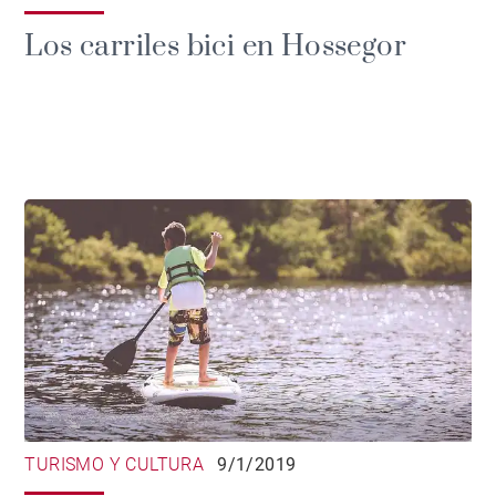
Los carriles bici en Hossegor
TURISMO Y CULTURA
9/1/2019