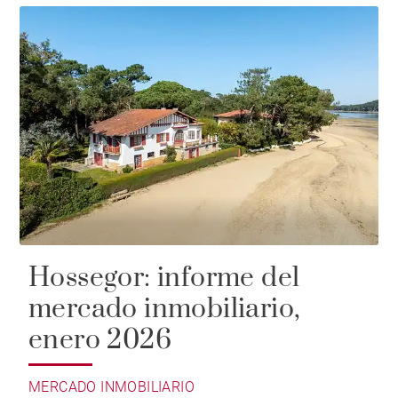
Hossegor: informe del
mercado inmobiliario,
enero 2026
MERCADO INMOBILIARIO