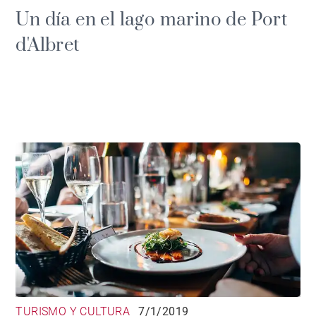
Un día en el lago marino de Port
d'Albret
TURISMO Y CULTURA
7/1/2019