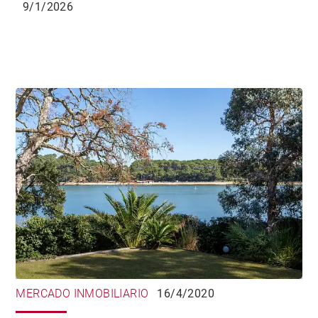
9/1/2026
MERCADO INMOBILIARIO
16/4/2020