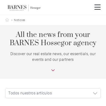
Barnes Hossegor
Noticias
All the news from your
BARNES Hossegor agency
Discover our real estate news, our essentials, our
events and our partners
Todos nuestros artículos