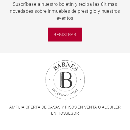
Suscríbase a nuestro boletín y reciba las últimas
novedades sobre inmuebles de prestigio y nuestros
eventos
REGISTRAR
AMPLIA OFERTA DE CASAS Y PISOS EN VENTA O ALQUILER
EN HOSSEGOR