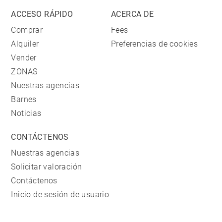
ACCESO RÁPIDO
ACERCA DE
Comprar
Fees
Alquiler
Preferencias de cookies
Vender
ZONAS
Nuestras agencias
Barnes
Noticias
CONTÁCTENOS
Nuestras agencias
Solicitar valoración
Contáctenos
Inicio de sesión de usuario