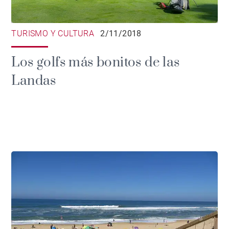
TURISMO Y CULTURA
2/11/2018
Los golfs más bonitos de las
Landas