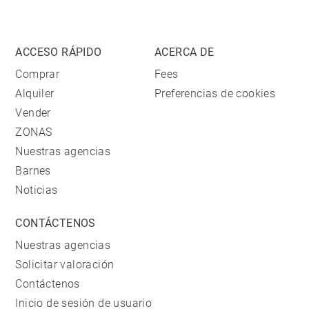
ACCESO RÁPIDO
ACERCA DE
Comprar
Fees
Alquiler
Preferencias de cookies
Vender
ZONAS
Nuestras agencias
Barnes
Noticias
CONTÁCTENOS
Nuestras agencias
Solicitar valoración
Contáctenos
Inicio de sesión de usuario