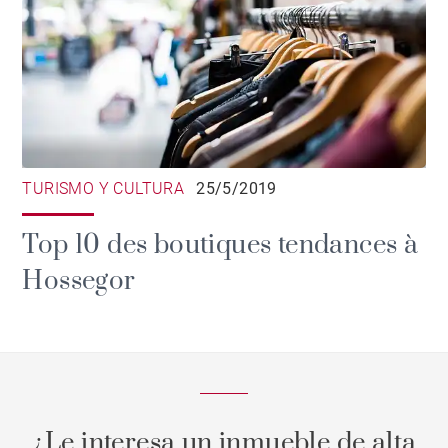
TURISMO Y CULTURA
25/5/2019
Top 10 des boutiques tendances à
Hossegor
¿Le interesa un inmueble de alta