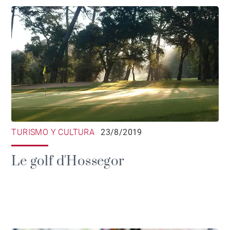
TURISMO Y CULTURA
23/8/2019
Le golf d'Hossegor