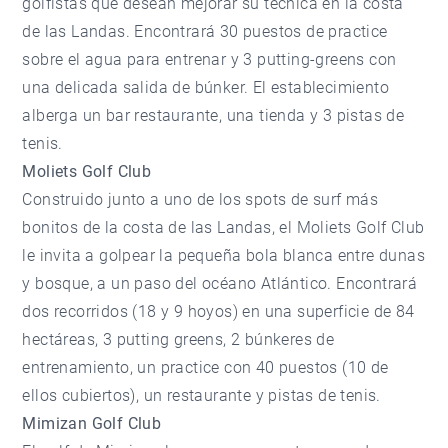
golfistas que desean mejorar su técnica en la costa
de las Landas. Encontrará 30 puestos de practice
sobre el agua para entrenar y 3 putting-greens con
una delicada salida de búnker. El establecimiento
alberga un bar restaurante, una tienda y 3 pistas de
tenis.
Moliets Golf Club
Construido junto a uno de los spots de surf más
bonitos de la costa de las Landas, el Moliets Golf Club
le invita a golpear la pequeña bola blanca entre dunas
y bosque, a un paso del océano Atlántico. Encontrará
dos recorridos (18 y 9 hoyos) en una superficie de 84
hectáreas, 3 putting greens, 2 búnkeres de
entrenamiento, un practice con 40 puestos (10 de
ellos cubiertos), un restaurante y pistas de tenis.
Mimizan Golf Club