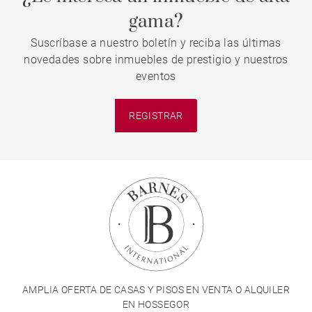
gama?
Suscríbase a nuestro boletín y reciba las últimas
novedades sobre inmuebles de prestigio y nuestros
eventos
REGISTRAR
AMPLIA OFERTA DE CASAS Y PISOS EN VENTA O ALQUILER
EN HOSSEGOR