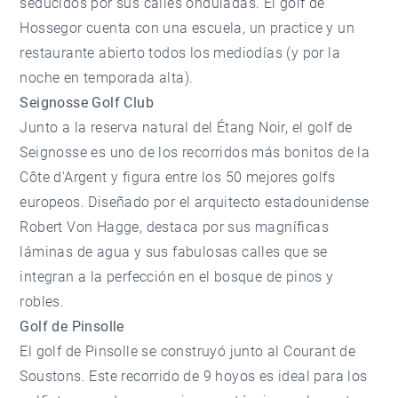
seducidos por sus calles onduladas. El golf de
Hossegor cuenta con una escuela, un practice y un
restaurante abierto todos los mediodías (y por la
noche en temporada alta).
Seignosse Golf Club
Junto a la reserva natural del Étang Noir, el golf de
Seignosse es uno de los recorridos más bonitos de la
Côte d'Argent y figura entre los 50 mejores golfs
europeos. Diseñado por el arquitecto estadounidense
Robert Von Hagge, destaca por sus magníficas
láminas de agua y sus fabulosas calles que se
integran a la perfección en el bosque de pinos y
robles.
Golf de Pinsolle
El golf de Pinsolle se construyó junto al Courant de
Soustons. Este recorrido de 9 hoyos es ideal para los