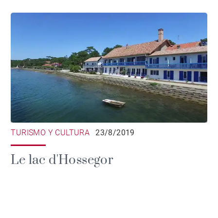
TURISMO Y CULTURA
23/8/2019
Le lac d'Hossegor