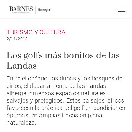
TURISMO Y CULTURA
2/11/2018
Los golfs más bonitos de las
Landas
Entre el océano, las dunas y los bosques de
pinos, el departamento de las Landas
alberga inmensos espacios naturales
salvajes y protegidos. Estos paisajes idílicos
favorecen la práctica del golf en condiciones
óptimas, en amplias fincas en plena
naturaleza.