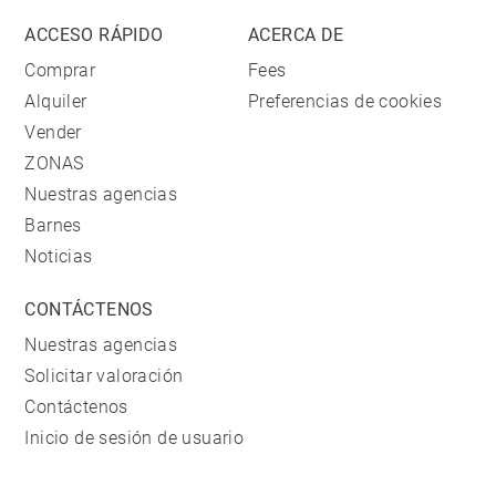
ACCESO RÁPIDO
ACERCA DE
Comprar
Fees
Alquiler
Preferencias de cookies
Vender
ZONAS
Nuestras agencias
Barnes
Noticias
CONTÁCTENOS
Nuestras agencias
Solicitar valoración
Contáctenos
Inicio de sesión de usuario