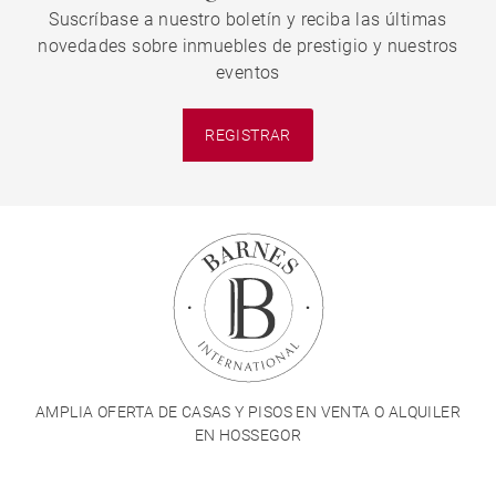
Suscríbase a nuestro boletín y reciba las últimas
novedades sobre inmuebles de prestigio y nuestros
eventos
REGISTRAR
AMPLIA OFERTA DE CASAS Y PISOS EN VENTA O ALQUILER
EN HOSSEGOR