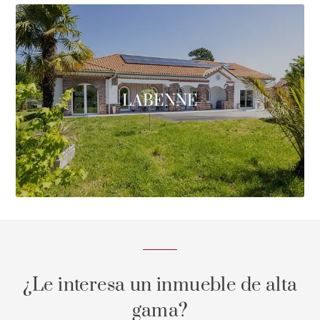
LABENNE
¿Le interesa un inmueble de alta
gama?