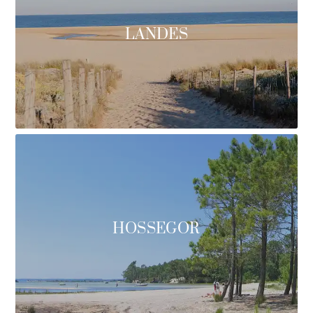
LANDES
HOSSEGOR