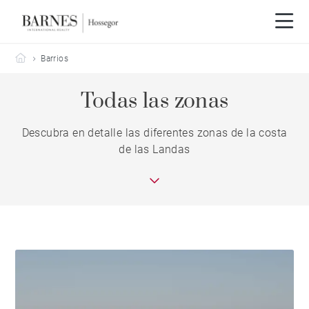
Barnes Hossegor
Barrios
Todas las zonas
Descubra en detalle las diferentes zonas de la costa
de las Landas