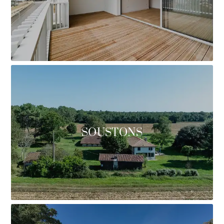
SOUSTONS