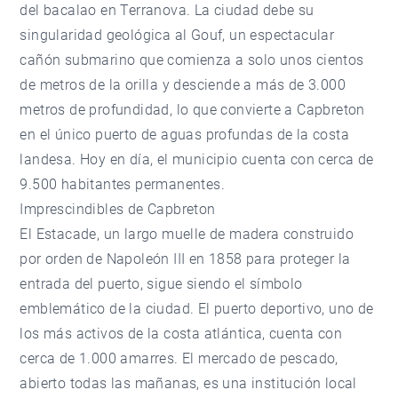
del bacalao en Terranova. La ciudad debe su
singularidad geológica al Gouf, un espectacular
cañón submarino que comienza a solo unos cientos
de metros de la orilla y desciende a más de 3.000
metros de profundidad, lo que convierte a Capbreton
en el único puerto de aguas profundas de la costa
landesa. Hoy en día, el municipio cuenta con cerca de
9.500 habitantes permanentes.
Imprescindibles de Capbreton
El Estacade, un largo muelle de madera construido
por orden de Napoleón III en 1858 para proteger la
entrada del puerto, sigue siendo el símbolo
emblemático de la ciudad. El puerto deportivo, uno de
los más activos de la costa atlántica, cuenta con
cerca de 1.000 amarres. El mercado de pescado,
abierto todas las mañanas, es una institución local