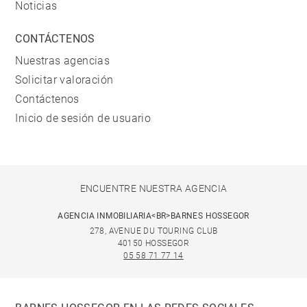
Noticias
CONTÁCTENOS
Nuestras agencias
Solicitar valoración
Contáctenos
Inicio de sesión de usuario
ENCUENTRE NUESTRA AGENCIA
AGENCIA INMOBILIARIA<BR>BARNES HOSSEGOR
278, AVENUE DU TOURING CLUB
40150 HOSSEGOR
05 58 71 77 14