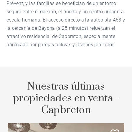
Prévent, y las familias se benefician de un entorno
seguro entre el océano, el puerto y un centro urbano a
escala humana. El acceso directo a la autopista A63 y
la cercanía de Bayona (a 25 minutos) refuerzan el
atractivo residencial de Capbreton, especialmente
apreciado por parejas activas y jóvenes jubilados.
Nuestras últimas
propiedades en venta -
Capbreton