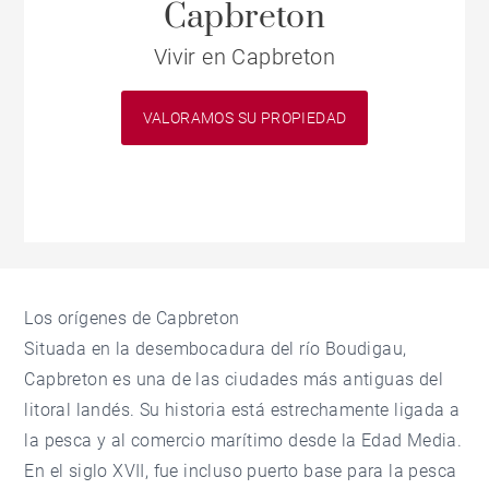
Capbreton
Vivir en Capbreton
VALORAMOS SU PROPIEDAD
Los orígenes de Capbreton
Situada en la desembocadura del río Boudigau,
Capbreton es una de las ciudades más antiguas del
litoral landés. Su historia está estrechamente ligada a
la pesca y al comercio marítimo desde la Edad Media.
En el siglo XVII, fue incluso puerto base para la pesca