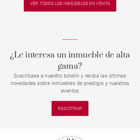
VER TODOS LOS INMUEBLES EN VENTA
¿Le interesa un inmueble de alta
gama?
Suscríbase a nuestro boletín y reciba las últimas
novedades sobre inmuebles de prestigio y nuestros
eventos
REGISTRAR