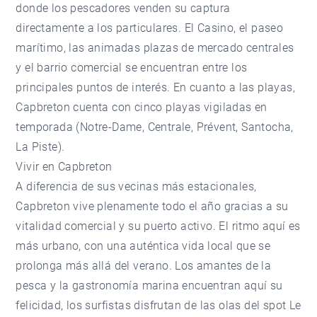
donde los pescadores venden su captura
directamente a los particulares. El Casino, el paseo
marítimo, las animadas plazas de mercado centrales
y el barrio comercial se encuentran entre los
principales puntos de interés. En cuanto a las playas,
Capbreton cuenta con cinco playas vigiladas en
temporada (Notre-Dame, Centrale, Prévent, Santocha,
La Piste).
Vivir en Capbreton
A diferencia de sus vecinas más estacionales,
Capbreton vive plenamente todo el año gracias a su
vitalidad comercial y su puerto activo. El ritmo aquí es
más urbano, con una auténtica vida local que se
prolonga más allá del verano. Los amantes de la
pesca y la gastronomía marina encuentran aquí su
felicidad, los surfistas disfrutan de las olas del spot Le