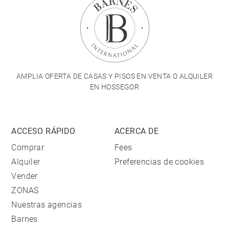
AMPLIA OFERTA DE CASAS Y PISOS EN VENTA O ALQUILER
EN HOSSEGOR
ACCESO RÁPIDO
ACERCA DE
Comprar
Fees
Alquiler
Preferencias de cookies
Vender
ZONAS
Nuestras agencias
Barnes