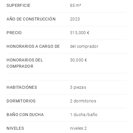
SUPERFICIE
65 m²
AÑO DE CONSTRUCCIÓN
2023
PRECIO
515,000 €
HONORARIOS A CARGO DE
del comprador
HONORARIOS DEL
30,000 €
COMPRADOR
HABITACIÓNES
3 piezas
DORMITORIOS
2 dormitorios
BAÑO CON DUCHA
1 ducha/baño
NIVELES
niveles 2