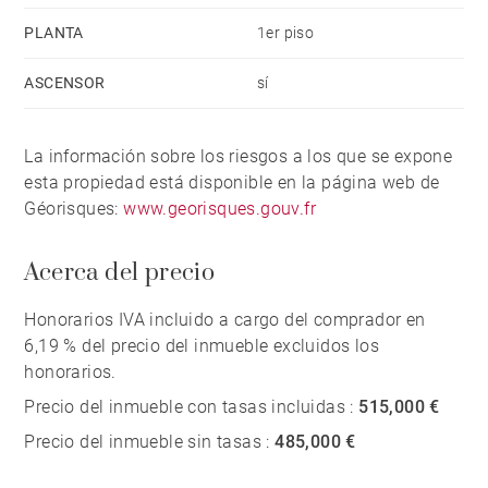
PLANTA
1er piso
ASCENSOR
sí
La información sobre los riesgos a los que se expone
esta propiedad está disponible en la página web de
Géorisques:
www.georisques.gouv.fr
Acerca del precio
Honorarios IVA incluido a cargo del comprador en
6,19 % del precio del inmueble excluidos los
honorarios.
Precio del inmueble con tasas incluidas :
515,000 €
Precio del inmueble sin tasas :
485,000 €