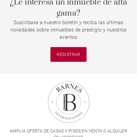
¿Le interesa un inmueble de alta
gama?
Suscríbase a nuestro boletín y reciba las últimas
novedades sobre inmuebles de prestigio y nuestros
eventos
REGISTRAR
AMPLIA OFERTA DE CASAS Y PISOS EN VENTA O ALQUILER