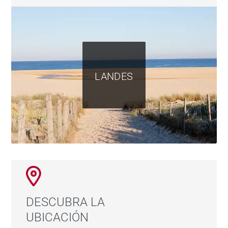
LANDES
DESCUBRA LA
UBICACIÓN