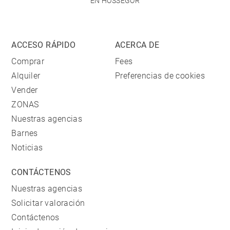
EN HOSSEGOR
ACCESO RÁPIDO
ACERCA DE
Comprar
Fees
Alquiler
Preferencias de cookies
Vender
ZONAS
Nuestras agencias
Barnes
Noticias
CONTÁCTENOS
Nuestras agencias
Solicitar valoración
Contáctenos