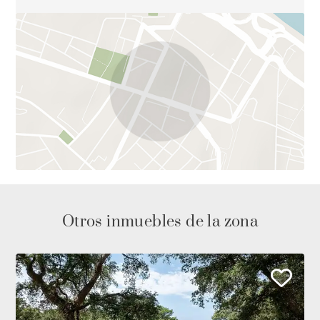
Otros inmuebles de la zona