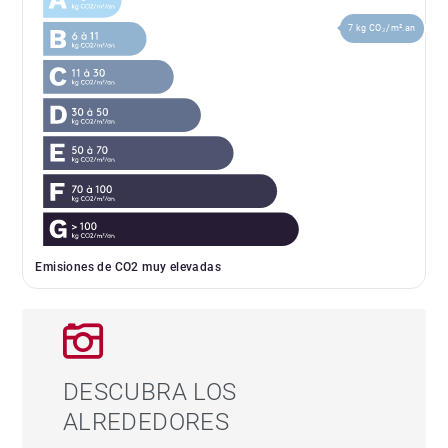
7 kg CO₂/m².an
Emisiones de CO2 muy elevadas
DESCUBRA LOS
ALREDEDORES