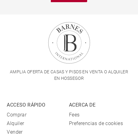
AMPLIA OFERTA DE CASAS Y PISOS EN VENTA O ALQUILER
EN HOSSEGOR
ACCESO RÁPIDO
ACERCA DE
Comprar
Fees
Alquiler
Preferencias de cookies
Vender