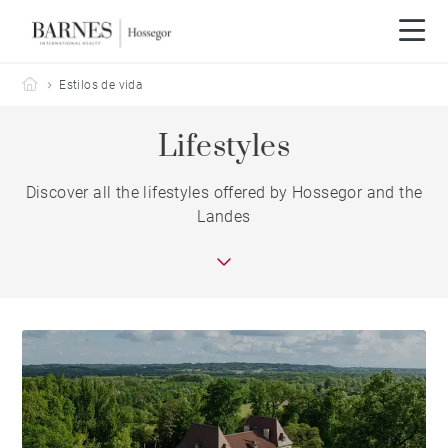
Barnes Hossegor
Estilos de vida
Lifestyles
Discover all the lifestyles offered by Hossegor and the
Landes