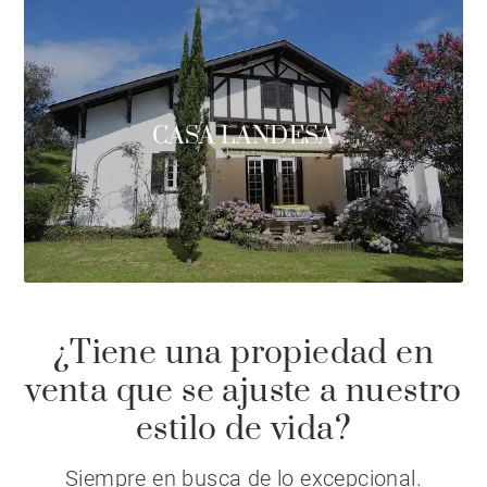
CASA LANDESA
¿Tiene una propiedad en
venta que se ajuste a nuestro
estilo de vida?
Siempre en busca de lo excepcional.