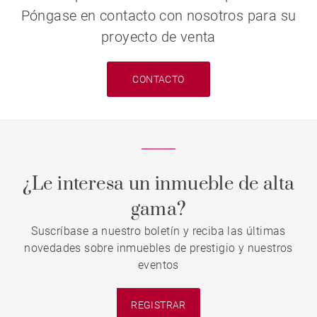
Póngase en contacto con nosotros para su
proyecto de venta
CONTACTO
¿Le interesa un inmueble de alta
gama?
Suscríbase a nuestro boletín y reciba las últimas
novedades sobre inmuebles de prestigio y nuestros
eventos
REGISTRAR