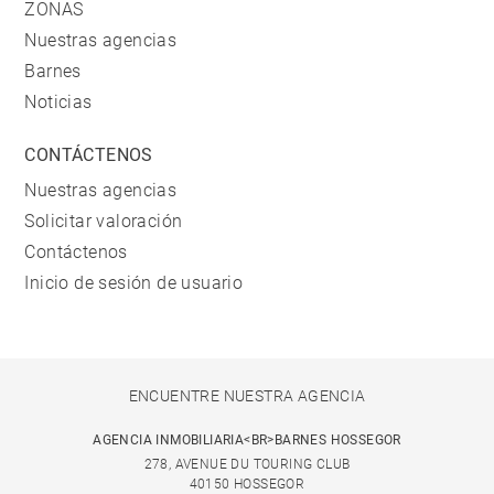
ZONAS
Nuestras agencias
Barnes
Noticias
CONTÁCTENOS
Nuestras agencias
Solicitar valoración
Contáctenos
Inicio de sesión de usuario
ENCUENTRE NUESTRA AGENCIA
AGENCIA INMOBILIARIA<BR>BARNES HOSSEGOR
278, AVENUE DU TOURING CLUB
40150 HOSSEGOR