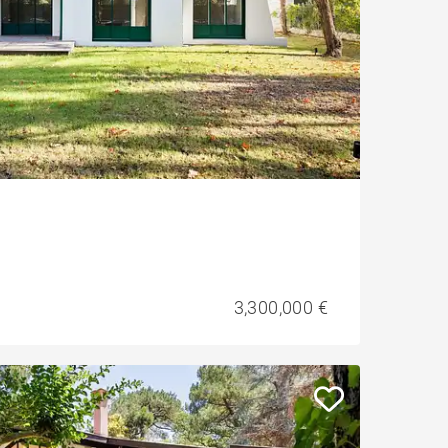
3,300,000 €