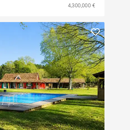
4,300,000 €