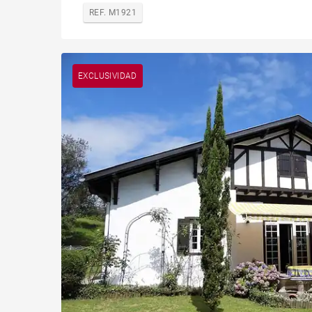
REF. M1921
EXCLUSIVIDAD