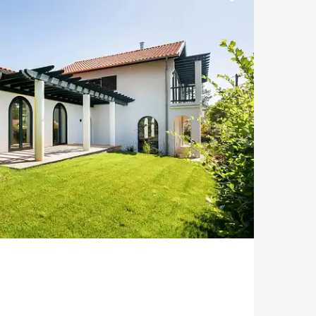
Junto al golf