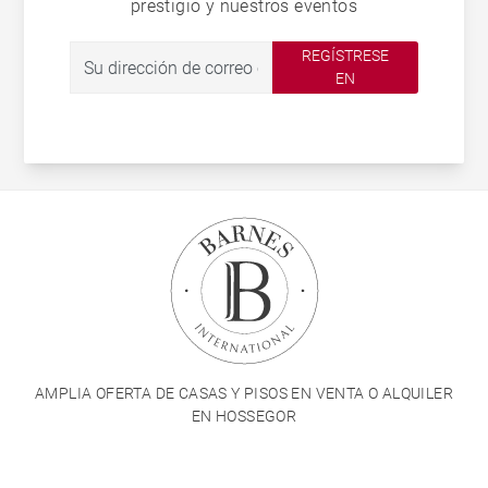
prestigio y nuestros eventos
REGÍSTRESE
EN
AMPLIA OFERTA DE CASAS Y PISOS EN VENTA O ALQUILER
EN HOSSEGOR