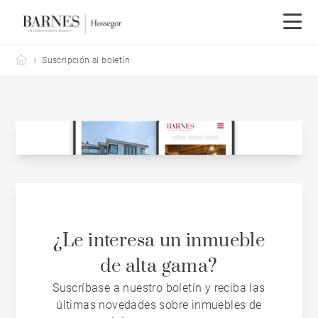
Barnes Hossegor
Suscripción al boletín
¿Le interesa un inmueble
de alta gama?
Suscríbase a nuestro boletín y reciba las
últimas novedades sobre inmuebles de