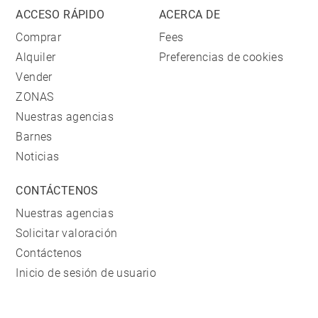
ACCESO RÁPIDO
ACERCA DE
Comprar
Fees
Alquiler
Preferencias de cookies
Vender
ZONAS
Nuestras agencias
Barnes
Noticias
CONTÁCTENOS
Nuestras agencias
Solicitar valoración
Contáctenos
Inicio de sesión de usuario