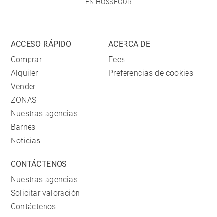
EN HOSSEGOR
ACCESO RÁPIDO
ACERCA DE
Comprar
Fees
Alquiler
Preferencias de cookies
Vender
ZONAS
Nuestras agencias
Barnes
Noticias
CONTÁCTENOS
Nuestras agencias
Solicitar valoración
Contáctenos