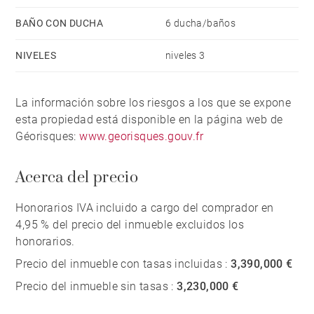
love to entertain in style.
BAÑO CON DUCHA
6 ducha/baños
NIVELES
niveles 3
La información sobre los riesgos a los que se expone
esta propiedad está disponible en la página web de
Géorisques:
www.georisques.gouv.fr
Acerca del precio
Honorarios IVA incluido a cargo del comprador en
4,95 % del precio del inmueble excluidos los
honorarios.
Precio del inmueble con tasas incluidas :
3,390,000 €
Precio del inmueble sin tasas :
3,230,000 €