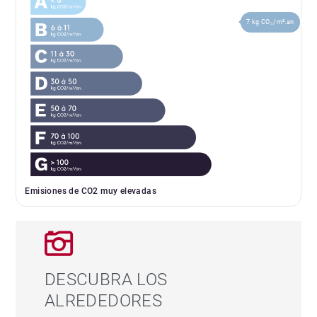
7 kg CO₂/m².an
Emisiones de CO2 muy elevadas
DESCUBRA LOS
ALREDEDORES