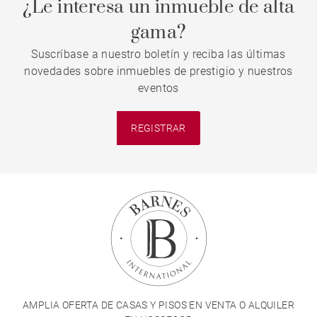
¿Le interesa un inmueble de alta
gama?
Suscríbase a nuestro boletín y reciba las últimas
novedades sobre inmuebles de prestigio y nuestros
eventos
REGISTRAR
AMPLIA OFERTA DE CASAS Y PISOS EN VENTA O ALQUILER