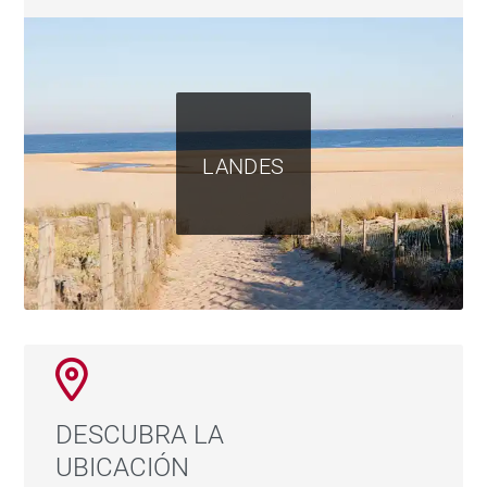
LANDES
DESCUBRA LA
UBICACIÓN