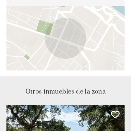
Otros inmuebles de la zona