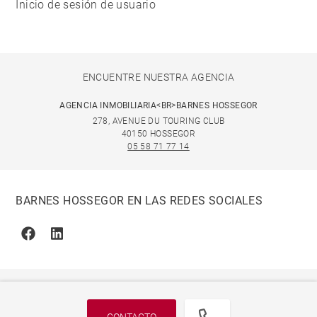
Inicio de sesión de usuario
ENCUENTRE NUESTRA AGENCIA
AGENCIA INMOBILIARIA<BR>BARNES HOSSEGOR
278, AVENUE DU TOURING CLUB
40150 HOSSEGOR
05 58 71 77 14
BARNES HOSSEGOR EN LAS REDES SOCIALES
Facebook
Linkedin
CONTACTO