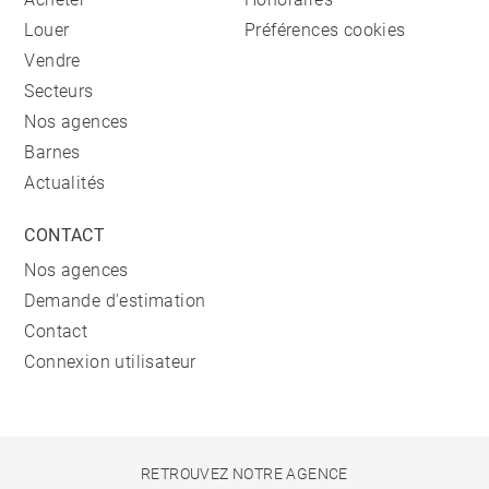
Louer
Préférences cookies
Vendre
Secteurs
Nos agences
Barnes
Actualités
CONTACT
Nos agences
Demande d'estimation
Contact
Connexion utilisateur
RETROUVEZ NOTRE AGENCE