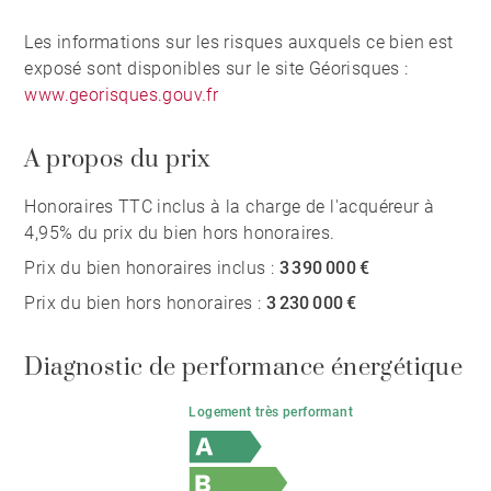
Les informations sur les risques auxquels ce bien est
exposé sont disponibles sur le site Géorisques :
www.georisques.gouv.fr
A propos du prix
Honoraires TTC inclus à la charge de l'acquéreur à
4,95% du prix du bien hors honoraires.
Prix du bien honoraires inclus :
3 390 000 €
Prix du bien hors honoraires :
3 230 000 €
Diagnostic de performance énergétique
Logement très performant