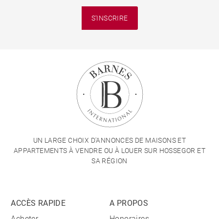
S'INSCRIRE
UN LARGE CHOIX D'ANNONCES DE MAISONS ET
APPARTEMENTS À VENDRE OU À LOUER SUR HOSSEGOR ET
SA RÉGION
ACCÈS RAPIDE
A PROPOS
Acheter
Honoraires