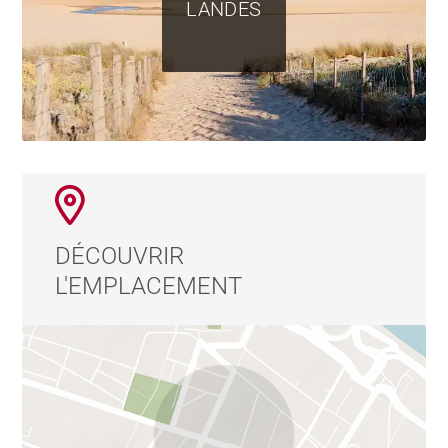
LANDES
DÉCOUVRIR
L'EMPLACEMENT