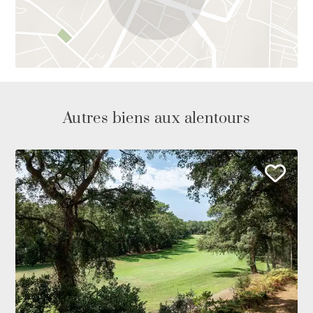
Autres biens aux alentours