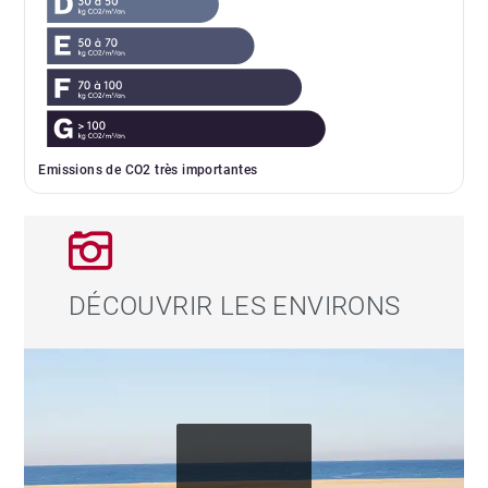
Emissions de CO2 très importantes
DÉCOUVRIR LES ENVIRONS