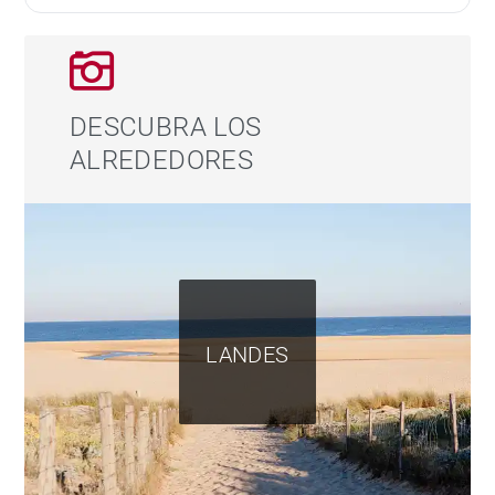
DESCUBRA LOS
ALREDEDORES
LANDES