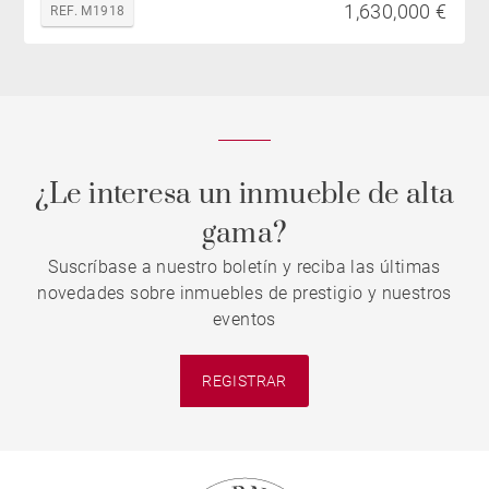
1,630,000 €
REF. M1918
¿Le interesa un inmueble de alta
gama?
Suscríbase a nuestro boletín y reciba las últimas
novedades sobre inmuebles de prestigio y nuestros
eventos
REGISTRAR