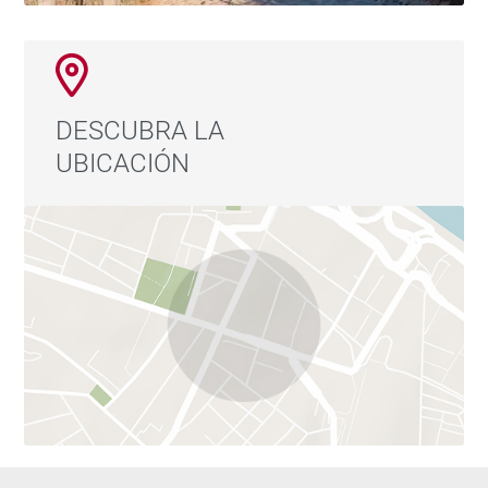
DESCUBRA LA
UBICACIÓN