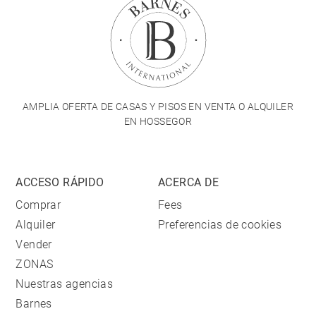
AMPLIA OFERTA DE CASAS Y PISOS EN VENTA O ALQUILER
EN HOSSEGOR
ACCESO RÁPIDO
ACERCA DE
Comprar
Fees
Alquiler
Preferencias de cookies
Vender
ZONAS
Nuestras agencias
Barnes