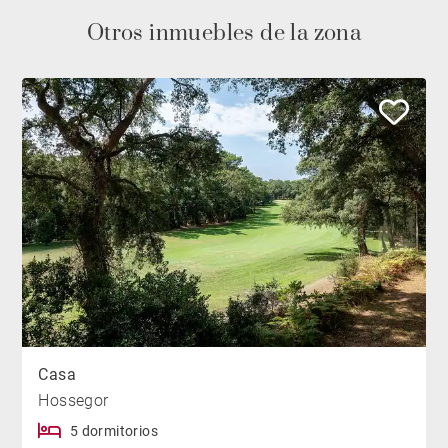
Otros inmuebles de la zona
Casa
Hossegor
5 dormitorios