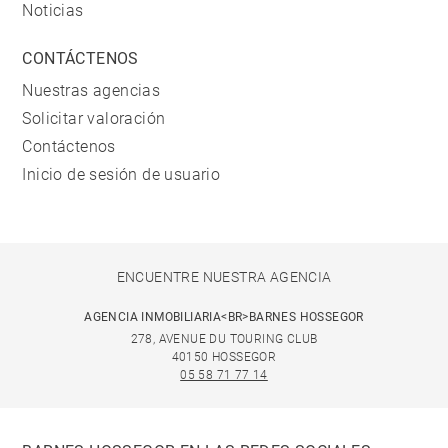
Noticias
CONTÁCTENOS
Nuestras agencias
Solicitar valoración
Contáctenos
Inicio de sesión de usuario
ENCUENTRE NUESTRA AGENCIA
AGENCIA INMOBILIARIA<BR>BARNES HOSSEGOR
278, AVENUE DU TOURING CLUB
40150 HOSSEGOR
05 58 71 77 14