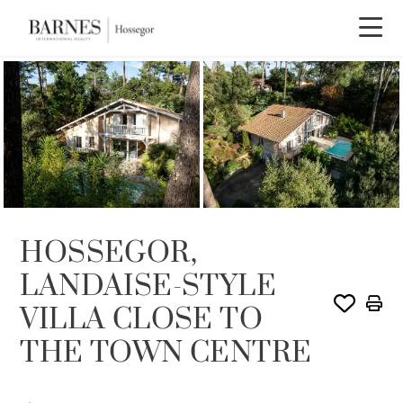
HOSSEGOR,
LANDAISE-STYLE
VILLA CLOSE TO
THE TOWN CENTRE