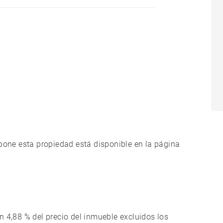
xpone esta propiedad está disponible en la página
n 4,88 % del precio del inmueble excluidos los