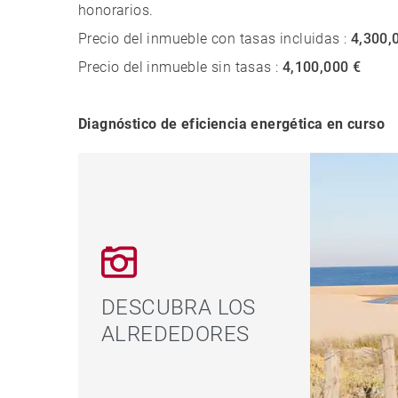
honorarios.
Precio del inmueble con tasas incluidas :
4,300,
Precio del inmueble sin tasas :
4,100,000 €
Diagnóstico de eficiencia energética en curso
DESCUBRA LOS
ALREDEDORES