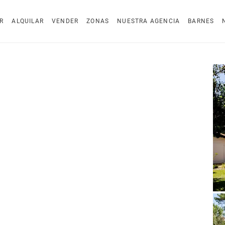
R
ALQUILAR
VENDER
ZONAS
NUESTRA AGENCIA
BARNES