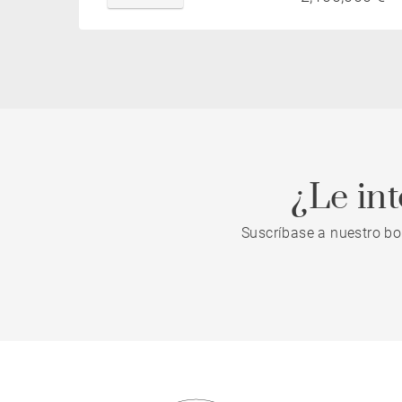
¿Le in
Suscríbase a nuestro bo