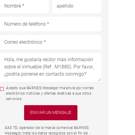
Acepto que BARNES Hossegor me envíe por correo
electrónico noticias y ofertas relativas a sus otros
servicios.
SAS TD, operador de la marca comercial BARNES
Hossegor, trata los datos recogidos con el fin de