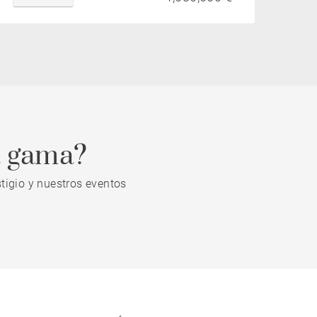
a gama?
tigio y nuestros eventos