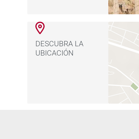
DESCUBRA LA
UBICACIÓN