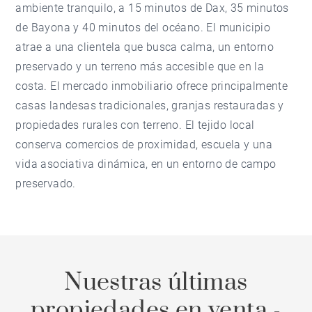
ambiente tranquilo, a 15 minutos de Dax, 35 minutos
de Bayona y 40 minutos del océano. El municipio
atrae a una clientela que busca calma, un entorno
preservado y un terreno más accesible que en la
costa. El mercado inmobiliario ofrece principalmente
casas landesas tradicionales, granjas restauradas y
propiedades rurales con terreno. El tejido local
conserva comercios de proximidad, escuela y una
vida asociativa dinámica, en un entorno de campo
preservado.
Nuestras últimas
propiedades en venta -