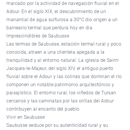
marcado por la actividad de navegación fluvial en el
Adour. En el siglo XIX, el descubrimiento de un
manantial de agua sulfurosa a 30°C dio origen a un
balneario termal que perdura hoy en día.
Imprescindibles de Saubusse
Las termas de Saubusse, estación termal rural y poco
conocida, atraen a una clientela apegada a la
tranquilidad y al entorno natural. La iglesia de Saint-
Jacques-le-Majeur, del siglo XIV, el antiguo puerto
fluvial sobre el Adour y las colinas que dominan el río
componen un notable patrimonio arquitectónico y
paisajístico. El entorno rural, los viñedos de Tursan
cercanos y las caminatas por las orillas del Adour
contribuyen al encanto del pueblo.
Vivir en Saubusse
Saubusse seduce por su autenticidad rural y su