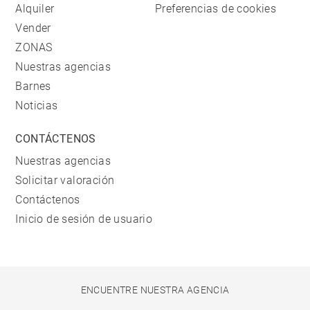
Alquiler
Preferencias de cookies
Vender
ZONAS
Nuestras agencias
Barnes
Noticias
CONTÁCTENOS
Nuestras agencias
Solicitar valoración
Contáctenos
Inicio de sesión de usuario
ENCUENTRE NUESTRA AGENCIA