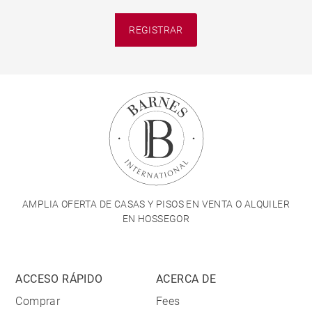
REGISTRAR
AMPLIA OFERTA DE CASAS Y PISOS EN VENTA O ALQUILER
EN HOSSEGOR
ACCESO RÁPIDO
ACERCA DE
Comprar
Fees