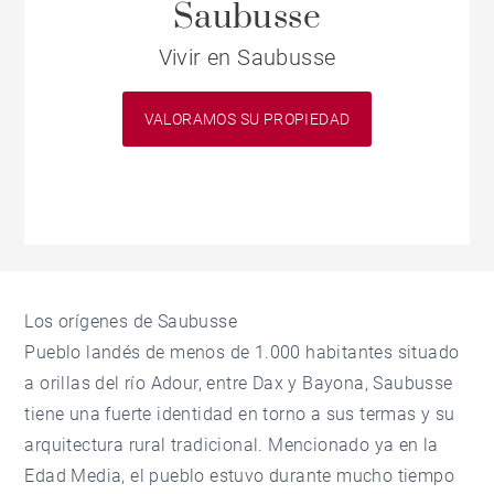
Saubusse
Vivir en Saubusse
VALORAMOS SU PROPIEDAD
Los orígenes de Saubusse
Pueblo landés de menos de 1.000 habitantes situado
a orillas del río Adour, entre Dax y Bayona, Saubusse
tiene una fuerte identidad en torno a sus termas y su
arquitectura rural tradicional. Mencionado ya en la
Edad Media, el pueblo estuvo durante mucho tiempo