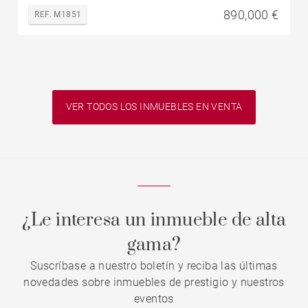
890,000 €
REF. M1851
VER TODOS LOS INMUEBLES EN VENTA
¿Le interesa un inmueble de alta
gama?
Suscríbase a nuestro boletín y reciba las últimas
novedades sobre inmuebles de prestigio y nuestros
eventos