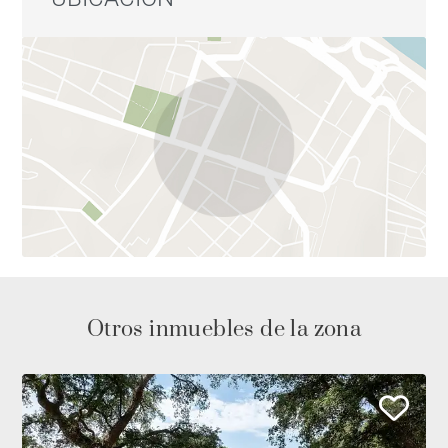
Otros inmuebles de la zona