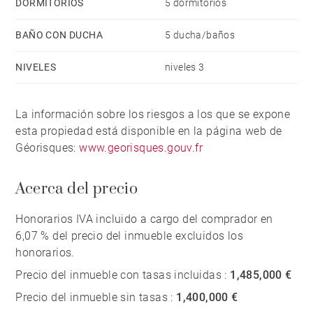
DORMITORIOS
5 dormitorios
BAÑO CON DUCHA
5 ducha/baños
NIVELES
niveles 3
La información sobre los riesgos a los que se expone
esta propiedad está disponible en la página web de
Géorisques:
www.georisques.gouv.fr
Acerca del precio
Honorarios IVA incluido a cargo del comprador en
6,07 % del precio del inmueble excluidos los
honorarios.
Precio del inmueble con tasas incluidas :
1,485,000 €
Precio del inmueble sin tasas :
1,400,000 €