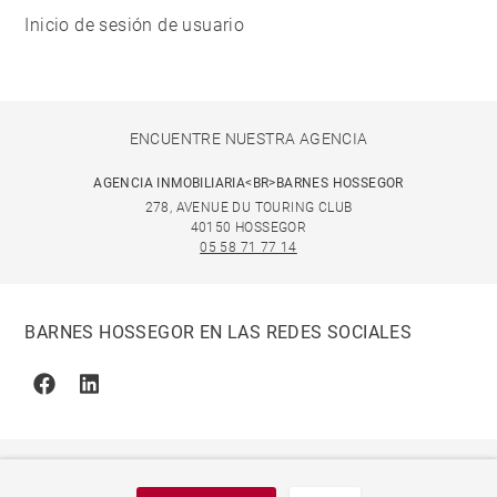
Inicio de sesión de usuario
ENCUENTRE NUESTRA AGENCIA
AGENCIA INMOBILIARIA<BR>BARNES HOSSEGOR
278, AVENUE DU TOURING CLUB
40150 HOSSEGOR
05 58 71 77 14
BARNES HOSSEGOR EN LAS REDES SOCIALES
Facebook
Linkedin