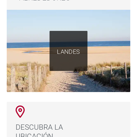
LANDES
DESCUBRA LA
UBICACIÓN