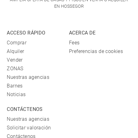
EN HOSSEGOR
ACCESO RÁPIDO
ACERCA DE
Comprar
Fees
Alquiler
Preferencias de cookies
Vender
ZONAS
Nuestras agencias
Barnes
Noticias
CONTÁCTENOS
Nuestras agencias
Solicitar valoración
Contáctenos