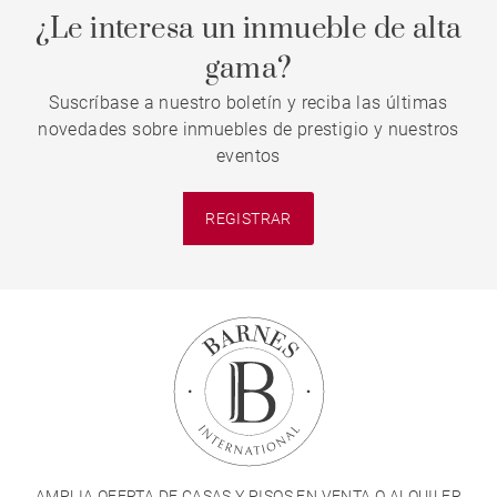
¿Le interesa un inmueble de alta
gama?
Suscríbase a nuestro boletín y reciba las últimas
novedades sobre inmuebles de prestigio y nuestros
eventos
REGISTRAR
AMPLIA OFERTA DE CASAS Y PISOS EN VENTA O ALQUILER