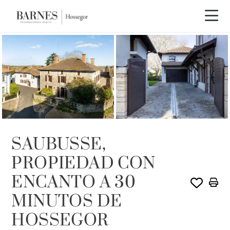
EXCLUSIVIDAD
SAUBUSSE,
PROPIEDAD CON
ENCANTO A 30
MINUTOS DE
HOSSEGOR