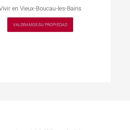
Vivir en Vieux-Boucau-les-Bains
VALORAMOS SU PROPIEDAD