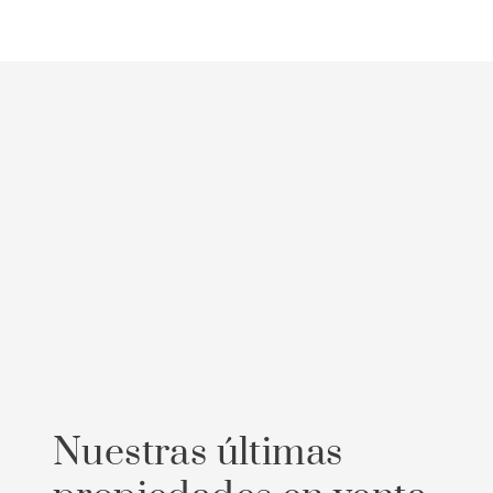
Nuestras últimas