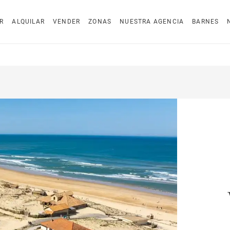
R
ALQUILAR
VENDER
ZONAS
NUESTRA AGENCIA
BARNES