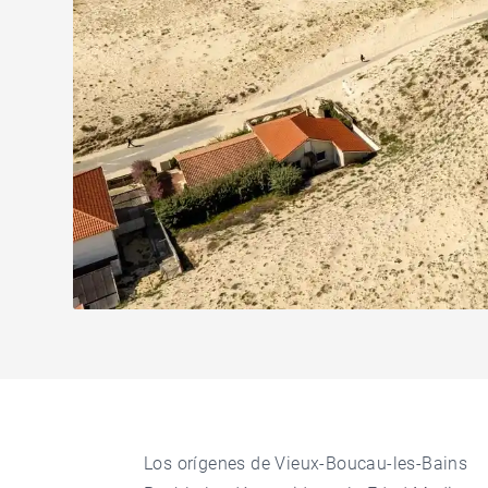
Los orígenes de Vieux-Boucau-les-Bains