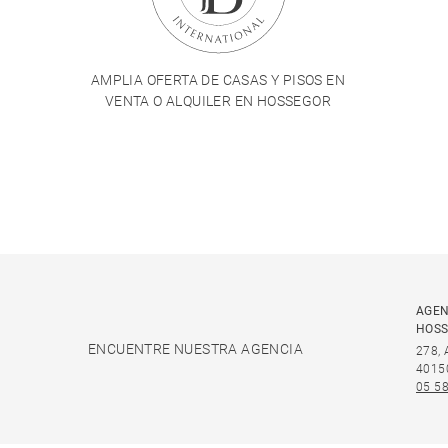
AMPLIA OFERTA DE CASAS Y PISOS EN
VENTA O ALQUILER EN HOSSEGOR
AGEN
HOS
ENCUENTRE NUESTRA AGENCIA
278,
4015
05 58