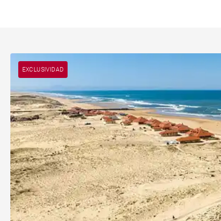
EXCLUSIVIDAD