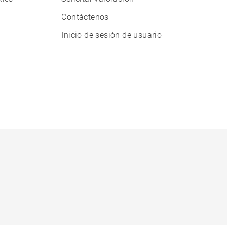
Contáctenos
Inicio de sesión de usuario