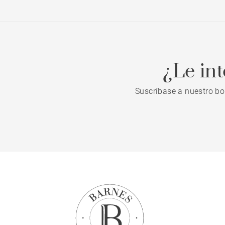
¿Le in
Suscríbase a nuestro bo