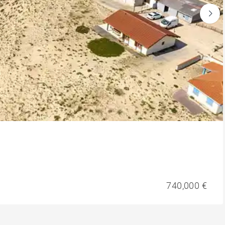
740,000 €