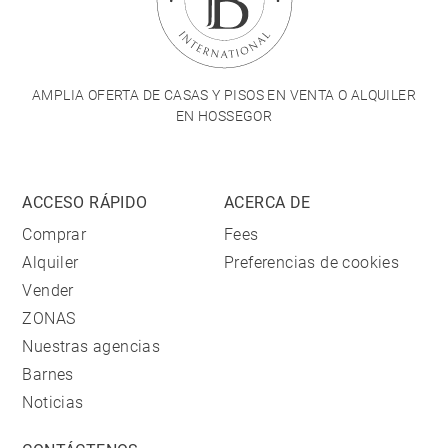
AMPLIA OFERTA DE CASAS Y PISOS EN VENTA O ALQUILER
EN HOSSEGOR
ACCESO RÁPIDO
ACERCA DE
Comprar
Fees
Alquiler
Preferencias de cookies
Vender
ZONAS
Nuestras agencias
Barnes
Noticias