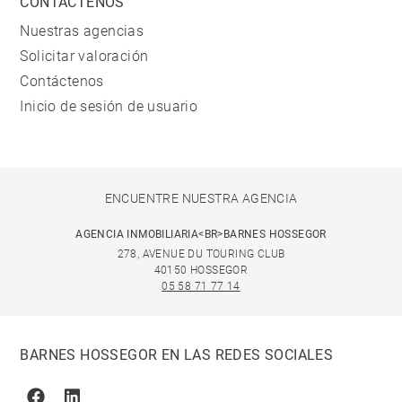
CONTÁCTENOS
Nuestras agencias
Solicitar valoración
Contáctenos
Inicio de sesión de usuario
ENCUENTRE NUESTRA AGENCIA
AGENCIA INMOBILIARIA<BR>BARNES HOSSEGOR
278, AVENUE DU TOURING CLUB
40150 HOSSEGOR
05 58 71 77 14
BARNES HOSSEGOR EN LAS REDES SOCIALES