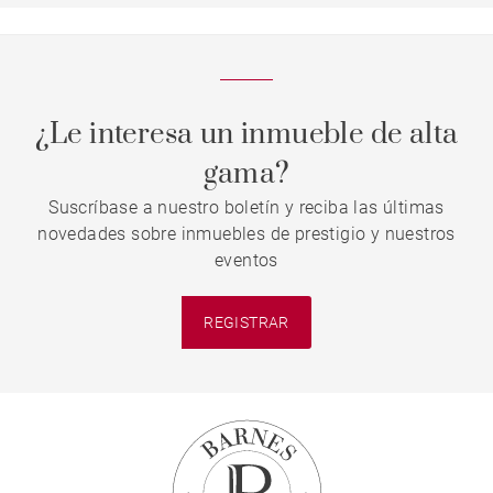
¿Le interesa un inmueble de alta
gama?
Suscríbase a nuestro boletín y reciba las últimas
novedades sobre inmuebles de prestigio y nuestros
eventos
REGISTRAR