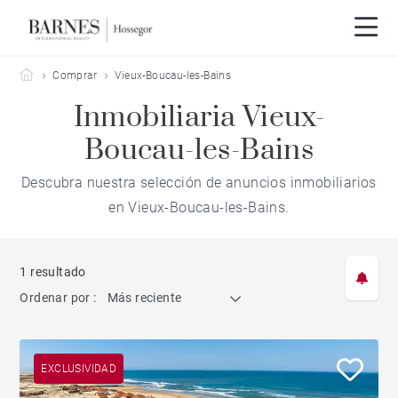
Barnes Hossegor
Comprar
Vieux-Boucau-les-Bains
Inmobiliaria Vieux-
Boucau-les-Bains
Descubra nuestra selección de anuncios inmobiliarios
en Vieux-Boucau-les-Bains.
1 resultado
Ordenar por :
Más reciente
EXCLUSIVIDAD