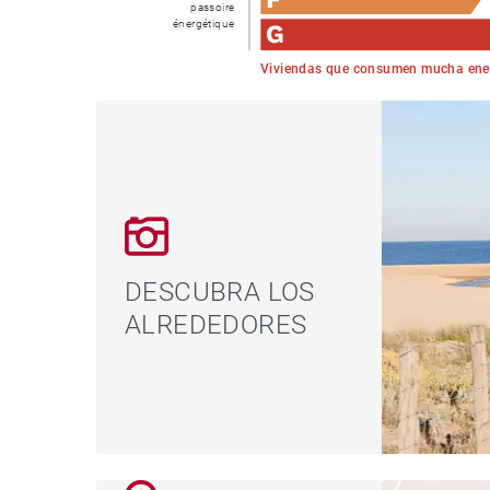
passoire
énergétique
Viviendas que consumen mucha ene
DESCUBRA LOS
ALREDEDORES