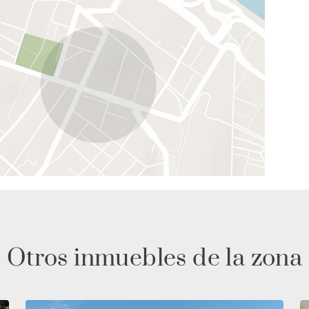
Otros inmuebles de la zona