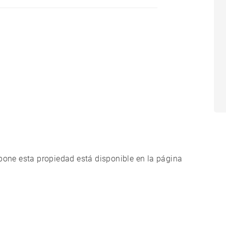
xpone esta propiedad está disponible en la página