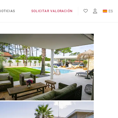
ES
NOTICIAS
SOLICITAR VALORACIÓN
EN
FR