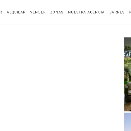
R
ALQUILAR
VENDER
ZONAS
NUESTRA AGENCIA
BARNES