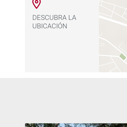
DESCUBRA LA
UBICACIÓN