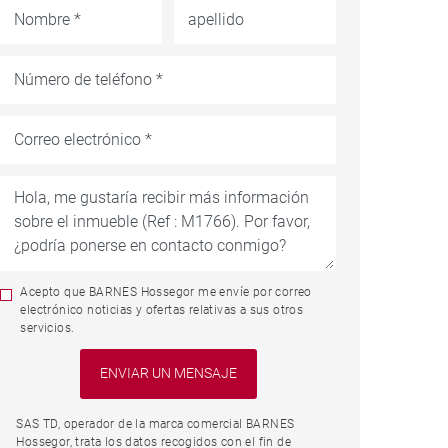
Acepto que BARNES Hossegor me envíe por correo
electrónico noticias y ofertas relativas a sus otros
servicios.
SAS TD, operador de la marca comercial BARNES
Hossegor, trata los datos recogidos con el fin de