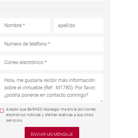
Acepto que BARNES Hossegor me envíe por correo
electrónico noticias y ofertas relativas a sus otros
servicios.