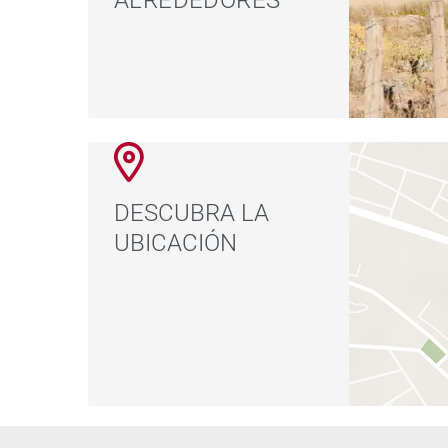
ALREDEDORES
DESCUBRA LA
UBICACIÓN