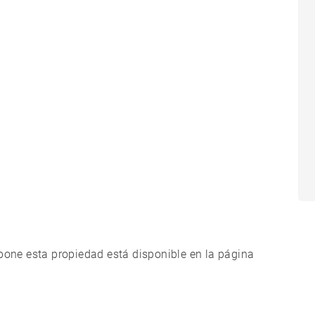
xpone esta propiedad está disponible en la página