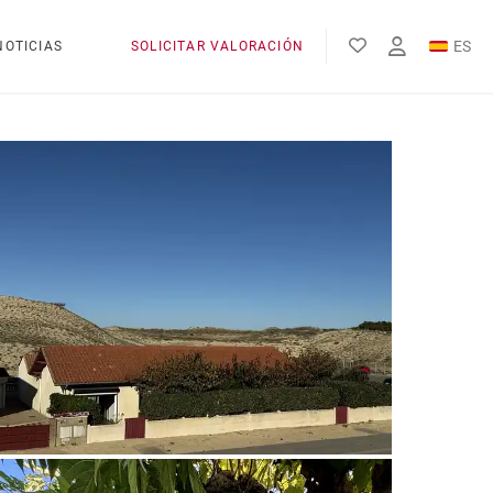
ES
NOTICIAS
SOLICITAR VALORACIÓN
EN
FR