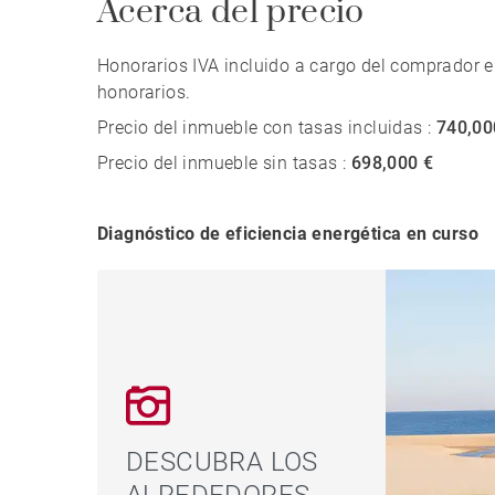
Acerca del precio
Honorarios IVA incluido a cargo del comprador e
honorarios.
Precio del inmueble con tasas incluidas :
740,00
Precio del inmueble sin tasas :
698,000 €
Diagnóstico de eficiencia energética en curso
DESCUBRA LOS