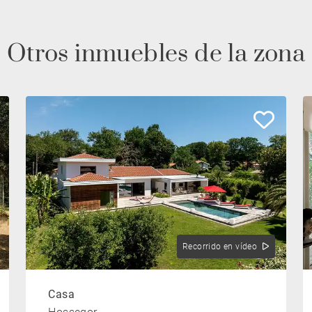
Otros inmuebles de la zona
Recorrido en vídeo
Casa