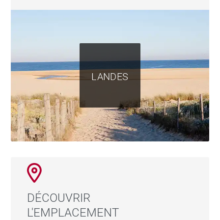
LANDES
DÉCOUVRIR
L'EMPLACEMENT