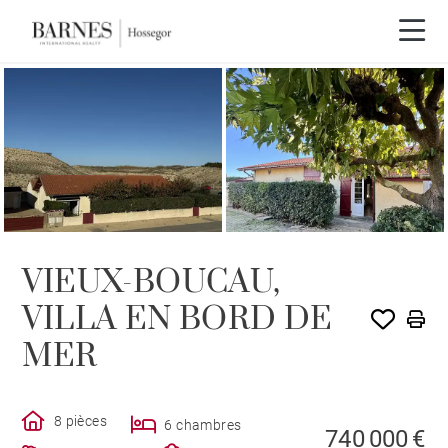
EXCLUSIVITÉ
VIEUX-BOUCAU,
VILLA EN BORD DE
MER
8 pièces
6 chambres
740 000 €