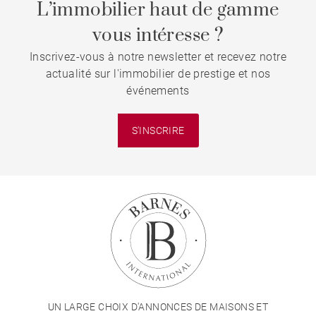
L’immobilier haut de gamme
vous intéresse ?
Inscrivez-vous à notre newsletter et recevez notre
actualité sur l'immobilier de prestige et nos
événements
S'INSCRIRE
UN LARGE CHOIX D'ANNONCES DE MAISONS ET