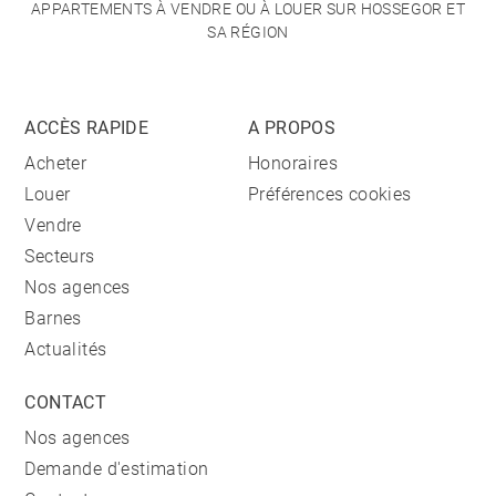
APPARTEMENTS À VENDRE OU À LOUER SUR HOSSEGOR ET
SA RÉGION
ACCÈS RAPIDE
A PROPOS
Acheter
Honoraires
Louer
Préférences cookies
Vendre
Secteurs
Nos agences
Barnes
Actualités
CONTACT
Nos agences
Demande d'estimation