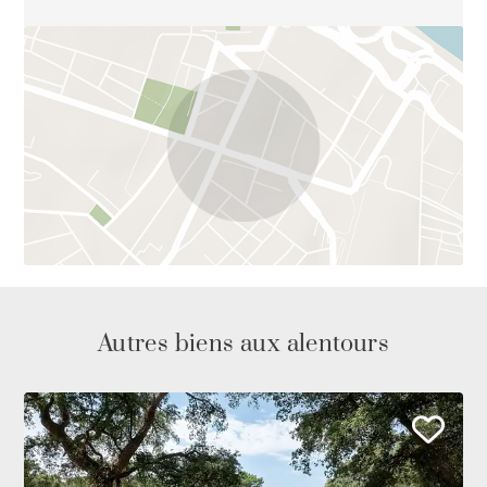
Autres biens aux alentours