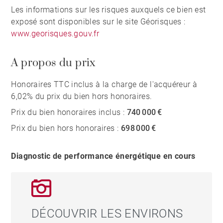
Les informations sur les risques auxquels ce bien est
exposé sont disponibles sur le site Géorisques :
www.georisques.gouv.fr
A propos du prix
Honoraires TTC inclus à la charge de l'acquéreur à
6,02% du prix du bien hors honoraires.
Prix du bien honoraires inclus :
740 000 €
Prix du bien hors honoraires :
698 000 €
Diagnostic de performance énergétique en cours
DÉCOUVRIR LES ENVIRONS