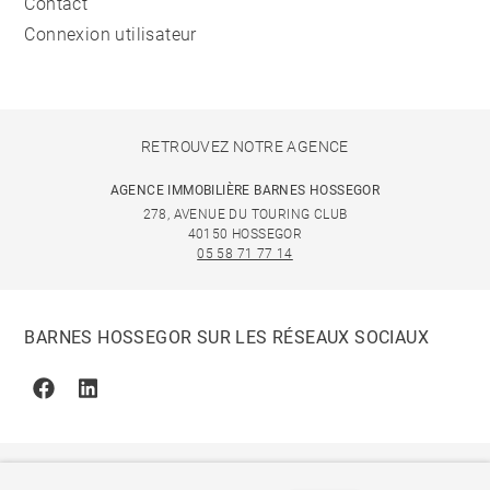
Contact
Connexion utilisateur
RETROUVEZ NOTRE AGENCE
AGENCE IMMOBILIÈRE BARNES HOSSEGOR
278, AVENUE DU TOURING CLUB
40150 HOSSEGOR
05 58 71 77 14
BARNES HOSSEGOR SUR LES RÉSEAUX SOCIAUX
Facebook
Linkedin