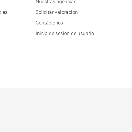
Nuestras agencias
kies
Solicitar valoración
Contáctenos
Inicio de sesión de usuario