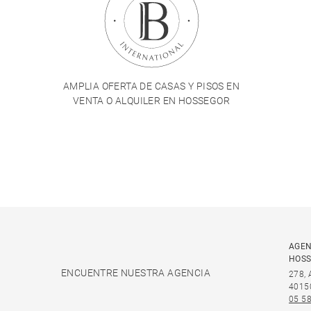
AMPLIA OFERTA DE CASAS Y PISOS EN
VENTA O ALQUILER EN HOSSEGOR
AGEN
HOS
ENCUENTRE NUESTRA AGENCIA
278,
4015
05 58