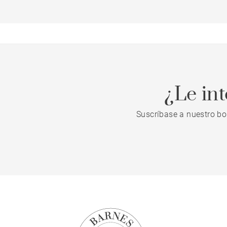
¿Le in
Suscríbase a nuestro bo