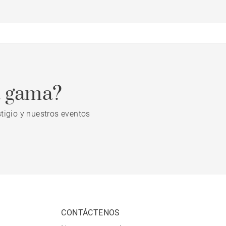
a gama?
tigio y nuestros eventos
CONTÁCTENOS