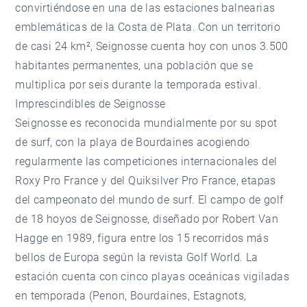
convirtiéndose en una de las estaciones balnearias
emblemáticas de la Costa de Plata. Con un territorio
de casi 24 km², Seignosse cuenta hoy con unos 3.500
habitantes permanentes, una población que se
multiplica por seis durante la temporada estival.
Imprescindibles de Seignosse
Seignosse es reconocida mundialmente por su spot
de surf, con la playa de Bourdaines acogiendo
regularmente las competiciones internacionales del
Roxy Pro France y del Quiksilver Pro France, etapas
del campeonato del mundo de surf. El campo de golf
de 18 hoyos de Seignosse, diseñado por Robert Van
Hagge en 1989, figura entre los 15 recorridos más
bellos de Europa según la revista Golf World. La
estación cuenta con cinco playas oceánicas vigiladas
en temporada (Penon, Bourdaines, Estagnots,