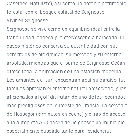
Casernes, Naturiste), así como un notable patrimonio
forestal con el bosque estatal de Seignosse.
Vivir en Seignosse
Seignosse se vive como un equilibrio ideal entre la
tranquilidad landesa y la efervescencia balnearia. El
casco histórico conserva su autenticidad con sus
comercios de proximidad, su mercado y su entorno
arbolado, mientras que el barrio de Seignosse-Océan
ofrece toda la animación de una estación moderna.
Los amantes del surf encuentran aquí su paraíso, las
familias aprecian el entorno natural preservado, y los
aficionados al golf disfrutan de uno de los recorridos
más prestigiosos del suroeste de Francia. La cercanía
de Hossegor (5 minutos en coche) y el rápido acceso
a la autopista A63 hacen de Seignosse un municipio
especialmente buscado tanto para residencias