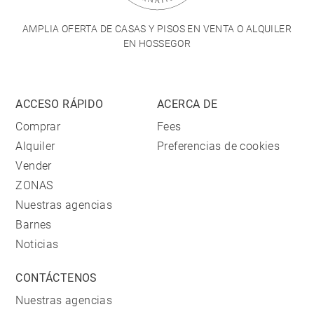
AMPLIA OFERTA DE CASAS Y PISOS EN VENTA O ALQUILER
EN HOSSEGOR
ACCESO RÁPIDO
ACERCA DE
Comprar
Fees
Alquiler
Preferencias de cookies
Vender
ZONAS
Nuestras agencias
Barnes
Noticias
CONTÁCTENOS
Nuestras agencias