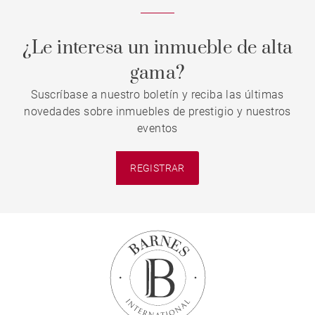
¿Le interesa un inmueble de alta
gama?
Suscríbase a nuestro boletín y reciba las últimas
novedades sobre inmuebles de prestigio y nuestros
eventos
REGISTRAR