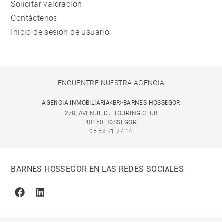
Solicitar valoración
Contáctenos
Inicio de sesión de usuario
ENCUENTRE NUESTRA AGENCIA
AGENCIA INMOBILIARIA<BR>BARNES HOSSEGOR
278, AVENUE DU TOURING CLUB
40150 HOSSEGOR
05 58 71 77 14
BARNES HOSSEGOR EN LAS REDES SOCIALES
Facebook
Linkedin