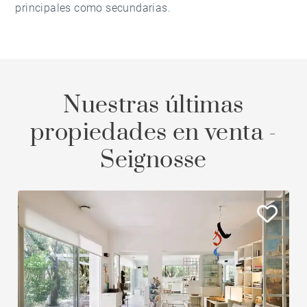
principales como secundarias.
Nuestras últimas
propiedades en venta -
Seignosse