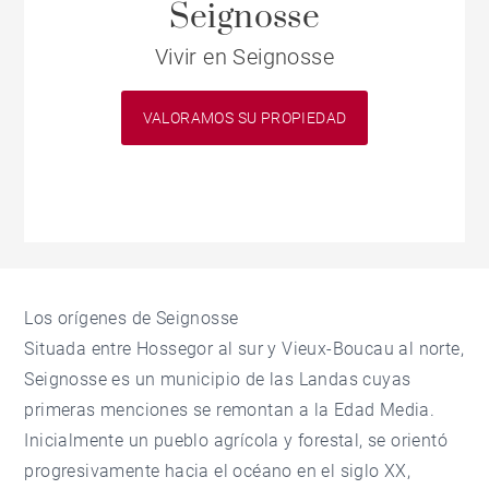
Seignosse
Vivir en Seignosse
VALORAMOS SU PROPIEDAD
Los orígenes de Seignosse
Situada entre Hossegor al sur y Vieux-Boucau al norte,
Seignosse es un municipio de las Landas cuyas
primeras menciones se remontan a la Edad Media.
Inicialmente un pueblo agrícola y forestal, se orientó
progresivamente hacia el océano en el siglo XX,