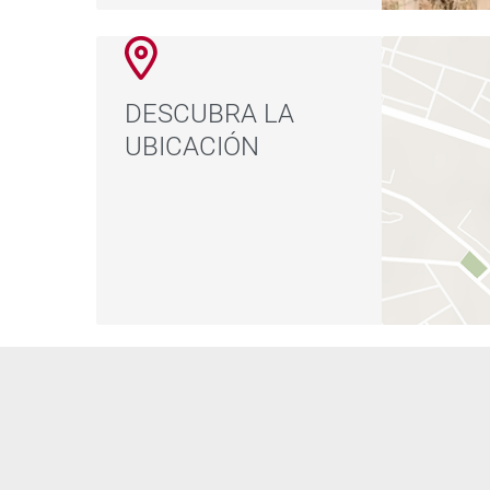
DESCUBRA LA
UBICACIÓN