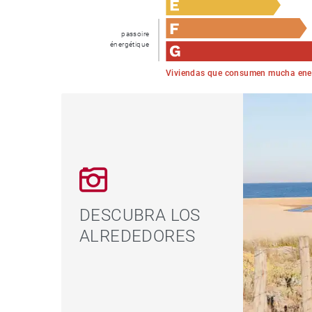
passoire
énergétique
Viviendas que consumen mucha ene
DESCUBRA LOS
ALREDEDORES