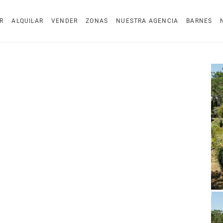
R
ALQUILAR
VENDER
ZONAS
NUESTRA AGENCIA
BARNES