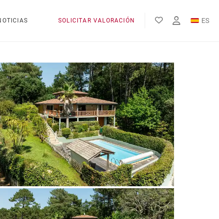
ES
NOTICIAS
SOLICITAR VALORACIÓN
EN
FR