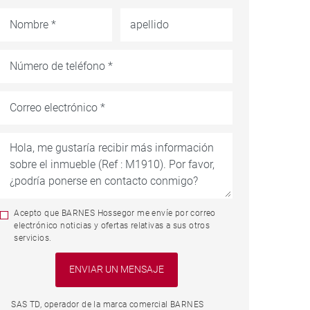
Acepto que BARNES Hossegor me envíe por correo
electrónico noticias y ofertas relativas a sus otros
servicios.
SAS TD, operador de la marca comercial BARNES