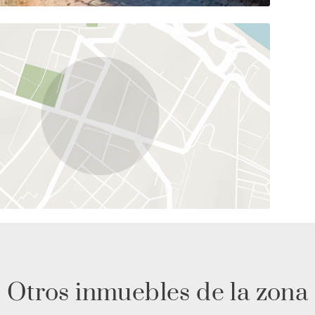
Otros inmuebles de la zona