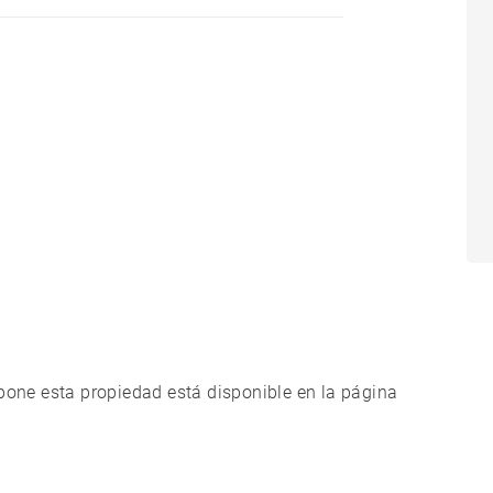
xpone esta propiedad está disponible en la página