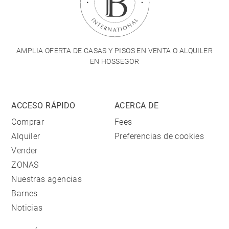
AMPLIA OFERTA DE CASAS Y PISOS EN VENTA O ALQUILER
EN HOSSEGOR
ACCESO RÁPIDO
ACERCA DE
Comprar
Fees
Alquiler
Preferencias de cookies
Vender
ZONAS
Nuestras agencias
Barnes
Noticias