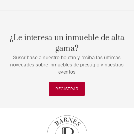
¿Le interesa un inmueble de alta
gama?
Suscríbase a nuestro boletín y reciba las últimas
novedades sobre inmuebles de prestigio y nuestros
eventos
REGISTRAR