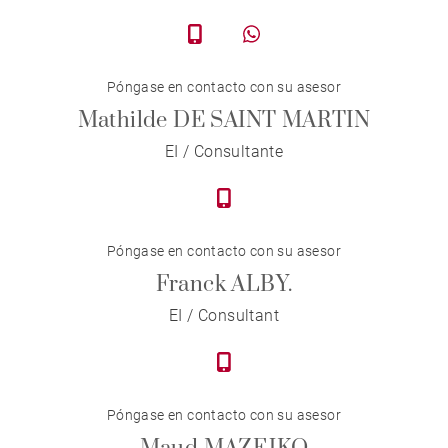
Póngase en contacto con su asesor
Mathilde DE SAINT MARTIN
EI / Consultante
Póngase en contacto con su asesor
Franck ALBY.
EI / Consultant
Póngase en contacto con su asesor