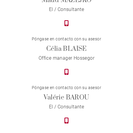
Maud MAZEJKO
EI / Consultante
Póngase en contacto con su asesor
Célia BLAISE
Office manager Hossegor
Póngase en contacto con su asesor
Valérie BAROU
EI / Consultante