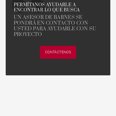
PERMÍTANOS AYUDARLE A
ENCONTRAR LO QUE BUSCA
UN ASESOR DE BARNES SE
PONDRÁ EN CONTACTO CON
USTED PARA AYUDARLE CON SU
PROYECTO
CONTÁCTENOS