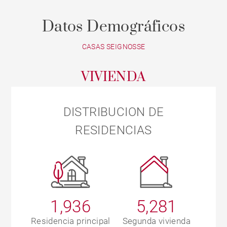
Datos Demográficos
CASAS SEIGNOSSE
VIVIENDA
DISTRIBUCION DE
RESIDENCIAS
1,936
5,281
Residencia principal
Segunda vivienda