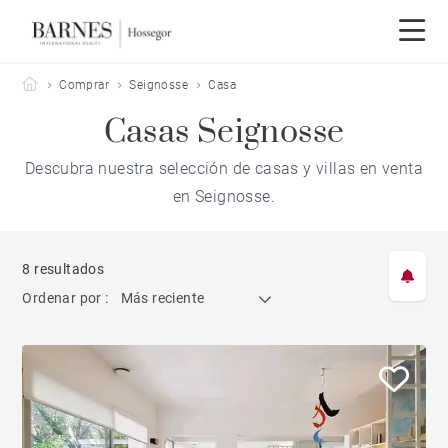
Barnes Hossegor
Comprar
Seignosse
Casa
Casas Seignosse
Descubra nuestra selección de casas y villas en venta
en Seignosse.
8 resultados
Ordenar por :
Más reciente