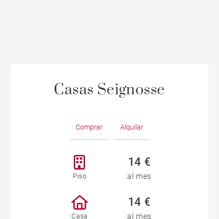
Casas Seignosse
Comprar
Alquilar
14 €
al mes
Piso
14 €
al mes
Casa