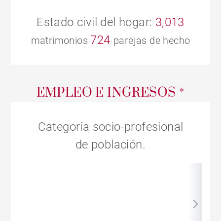
Estado civil del hogar:
3,013
724
matrimonios
parejas de hecho
EMPLEO E INGRESOS *
Categoría socio-profesional
de población.