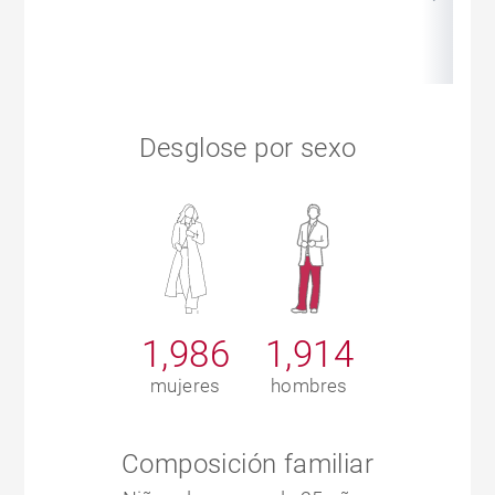
Desglose por sexo
1,986
1,914
mujeres
hombres
Composición familiar