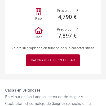
Precio por m²
4,790 €
Piso
Precio por m²
7,897 €
Casa
Valore su propiedad en función de sus características
VALORAMOS SU PROPIEDAD
Casas en Seignosse
En el sur de las Landas, cerca de Hossegor y
Capbreton, el complejo de Seignosse hecho en la