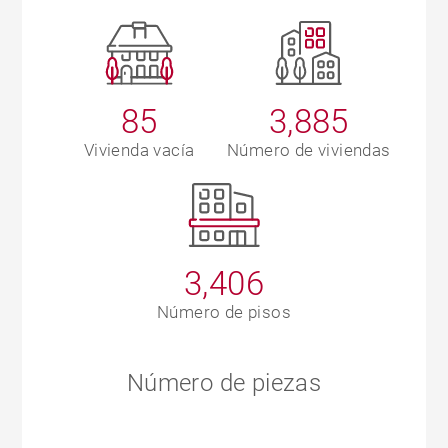
85
3,885
Vivienda vacía
Número de viviendas
3,406
Número de pisos
Número de piezas