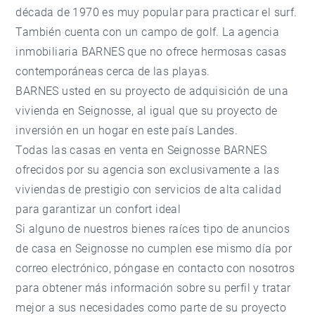
década de 1970 es muy popular para practicar el surf.
También cuenta con un campo de golf. La agencia
inmobiliaria BARNES que no ofrece hermosas casas
contemporáneas cerca de las playas.
BARNES usted en su proyecto de adquisición de una
vivienda en Seignosse, al igual que su proyecto de
inversión en un hogar en este país Landes.
Todas las casas en venta en Seignosse BARNES
ofrecidos por su agencia son exclusivamente a las
viviendas de prestigio con servicios de alta calidad
para garantizar un confort ideal
Si alguno de nuestros bienes raíces tipo de anuncios
de casa en Seignosse no cumplen ese mismo día por
correo electrónico, póngase en contacto con nosotros
para obtener más información sobre su perfil y tratar
mejor a sus necesidades como parte de su proyecto