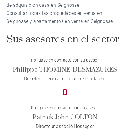
de adquisición casa en Seignosse
Consultar todas las propiedades en venta en
Seignosse y apartamentos en venta en Seignosse.
Sus asesores en el sector
Póngase en contacto con su asesor
Philippe THOMINE-DESMAZURES
Directeur Général et associé fondateur
Póngase en contacto con su asesor
Patrick John COLTON
Directeur associé Hossegor