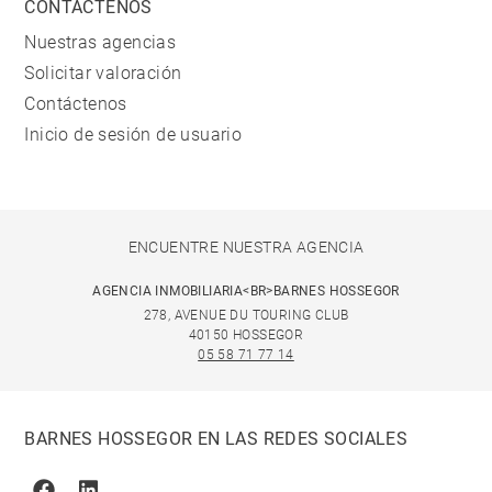
CONTÁCTENOS
Nuestras agencias
Solicitar valoración
Contáctenos
Inicio de sesión de usuario
ENCUENTRE NUESTRA AGENCIA
AGENCIA INMOBILIARIA<BR>BARNES HOSSEGOR
278, AVENUE DU TOURING CLUB
40150 HOSSEGOR
05 58 71 77 14
BARNES HOSSEGOR EN LAS REDES SOCIALES