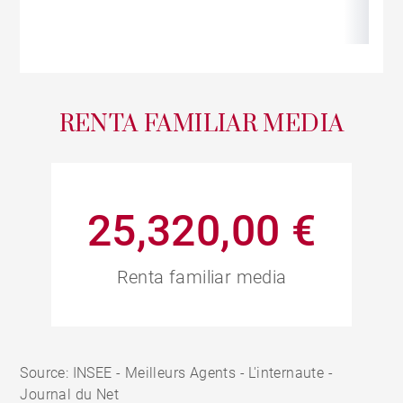
RENTA FAMILIAR MEDIA
25,320,00 €
Renta familiar media
Source: INSEE - Meilleurs Agents - L'internaute -
Journal du Net