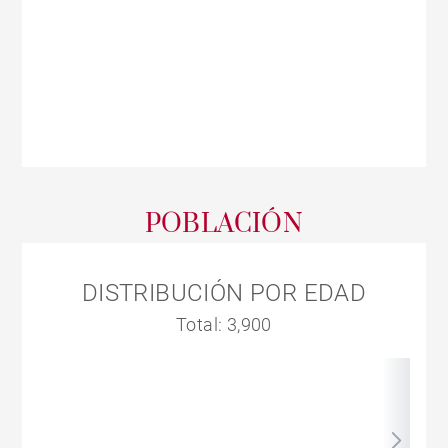
POBLACIÓN
DISTRIBUCIÓN POR EDAD
Total: 3,900