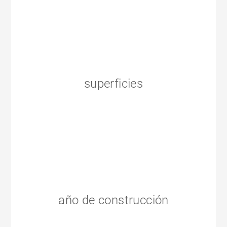
superficies
año de construcción