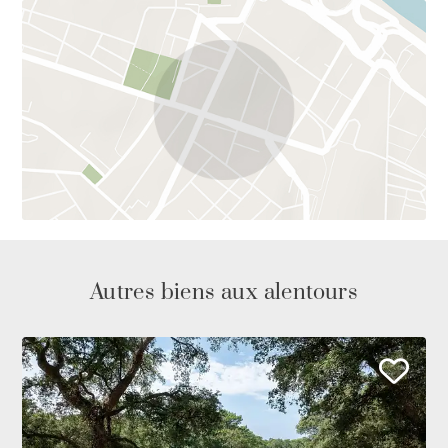
Autres biens aux alentours