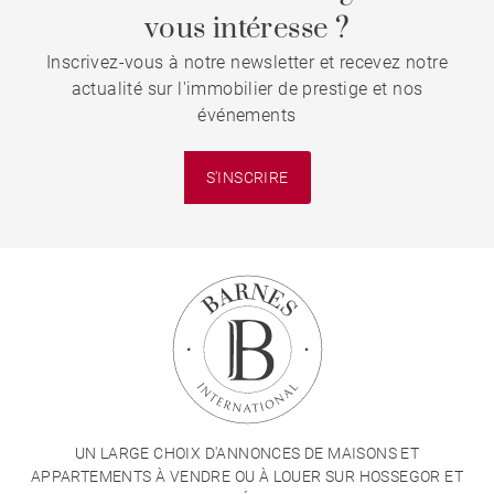
vous intéresse ?
Inscrivez-vous à notre newsletter et recevez notre
actualité sur l'immobilier de prestige et nos
événements
S'INSCRIRE
UN LARGE CHOIX D'ANNONCES DE MAISONS ET
APPARTEMENTS À VENDRE OU À LOUER SUR HOSSEGOR ET