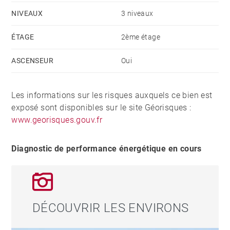
NIVEAUX
3 niveaux
ÉTAGE
2ème étage
ASCENSEUR
Oui
Les informations sur les risques auxquels ce bien est
exposé sont disponibles sur le site Géorisques :
www.georisques.gouv.fr
Diagnostic de performance énergétique en cours
DÉCOUVRIR LES ENVIRONS