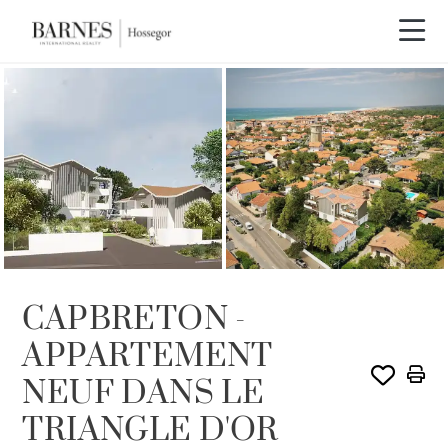
CAPBRETON -
APPARTEMENT
NEUF DANS LE
TRIANGLE D'OR