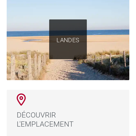
LANDES
DÉCOUVRIR
L'EMPLACEMENT