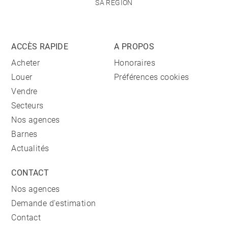
SA RÉGION
ACCÈS RAPIDE
A PROPOS
Acheter
Honoraires
Louer
Préférences cookies
Vendre
Secteurs
Nos agences
Barnes
Actualités
CONTACT
Nos agences
Demande d'estimation
Contact