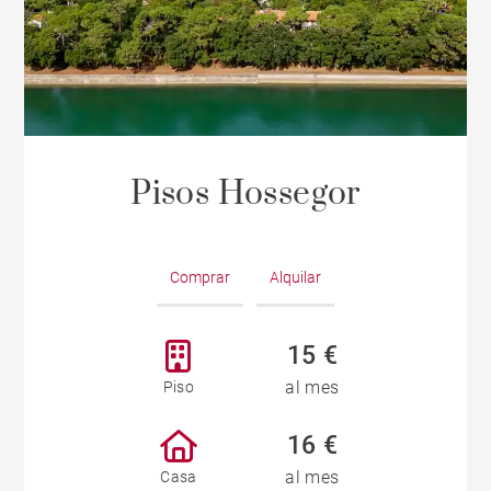
Pisos Hossegor
Comprar
Alquilar
15 €
al mes
Piso
16 €
al mes
Casa