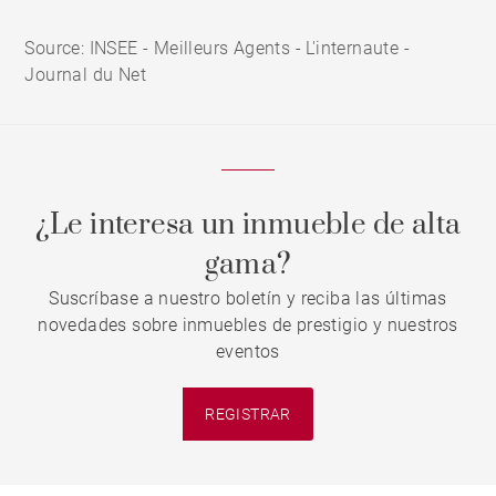
Source: INSEE - Meilleurs Agents - L'internaute -
Journal du Net
¿Le interesa un inmueble de alta
gama?
Suscríbase a nuestro boletín y reciba las últimas
novedades sobre inmuebles de prestigio y nuestros
eventos
REGISTRAR