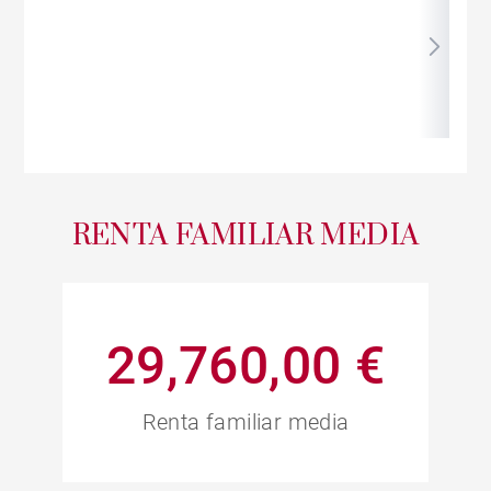
RENTA FAMILIAR MEDIA
29,760,00 €
Renta familiar media