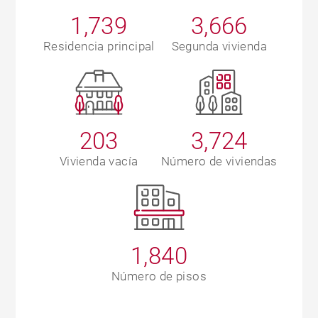
1,739
3,666
Residencia principal
Segunda vivienda
203
3,724
Vivienda vacía
Número de viviendas
1,840
Número de pisos