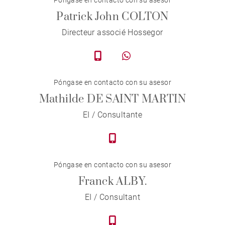
Patrick John COLTON
Directeur associé Hossegor
Póngase en contacto con su asesor
Mathilde DE SAINT MARTIN
EI / Consultante
Póngase en contacto con su asesor
Franck ALBY.
EI / Consultant