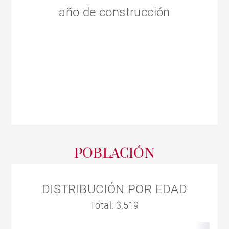
año de construcción
POBLACIÓN
DISTRIBUCIÓN POR EDAD
Total: 3,519