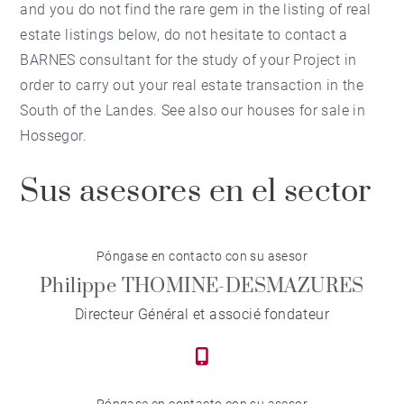
and you do not find the rare gem in the listing of real
estate listings below, do not hesitate to contact a
BARNES consultant for the study of your Project in
order to carry out your real estate transaction in the
South of the Landes. See also our houses for sale in
Hossegor.
Sus asesores en el sector
Póngase en contacto con su asesor
Philippe THOMINE-DESMAZURES
Directeur Général et associé fondateur
Póngase en contacto con su asesor