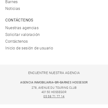
Barnes
Noticias
CONTÁCTENOS
Nuestras agencias
Solicitar valoración
Contáctenos
Inicio de sesión de usuario
ENCUENTRE NUESTRA AGENCIA
AGENCIA INMOBILIARIA<BR>BARNES HOSSEGOR
278, AVENUE DU TOURING CLUB
40150 HOSSEGOR
05 58 71 77 14