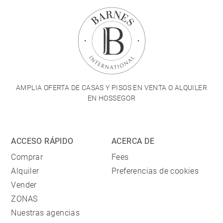
AMPLIA OFERTA DE CASAS Y PISOS EN VENTA O ALQUILER
EN HOSSEGOR
ACCESO RÁPIDO
ACERCA DE
Comprar
Fees
Alquiler
Preferencias de cookies
Vender
ZONAS
Nuestras agencias