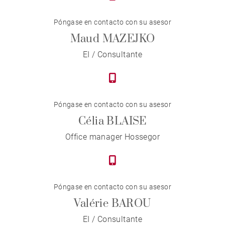
Póngase en contacto con su asesor
Maud MAZEJKO
EI / Consultante
Póngase en contacto con su asesor
Célia BLAISE
Office manager Hossegor
Póngase en contacto con su asesor
Valérie BAROU
EI / Consultante