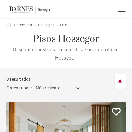
Barnes Hossegor
Comprar
Hossegor
Piso
Pisos Hossegor
Descubra nuestra selección de pisos en venta en
Hossegor.
3 resultados
Ordenar por :
Más reciente