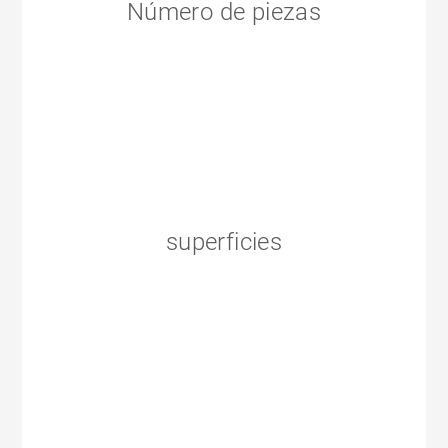
Número de piezas
superficies