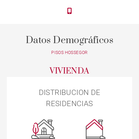
Datos Demográficos
PISOS HOSSEGOR
VIVIENDA
DISTRIBUCION DE
RESIDENCIAS