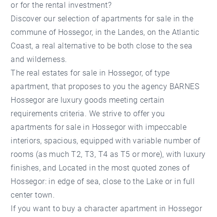
or for the rental investment?
Discover our selection of apartments for sale in the
commune of Hossegor, in the Landes, on the Atlantic
Coast, a real alternative to be both close to the sea
and wilderness.
The real estates for sale in Hossegor, of type
apartment, that proposes to you the agency BARNES
Hossegor are luxury goods meeting certain
requirements criteria. We strive to offer you
apartments for sale in Hossegor with impeccable
interiors, spacious, equipped with variable number of
rooms (as much T2, T3, T4 as T5 or more), with luxury
finishes, and Located in the most quoted zones of
Hossegor: in edge of sea, close to the Lake or in full
center town.
If you want to buy a character apartment in Hossegor