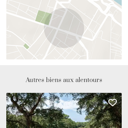
Autres biens aux alentours