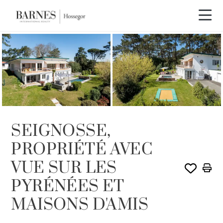
SEIGNOSSE,
PROPRIÉTÉ AVEC
VUE SUR LES
PYRÉNÉES ET
MAISONS D'AMIS