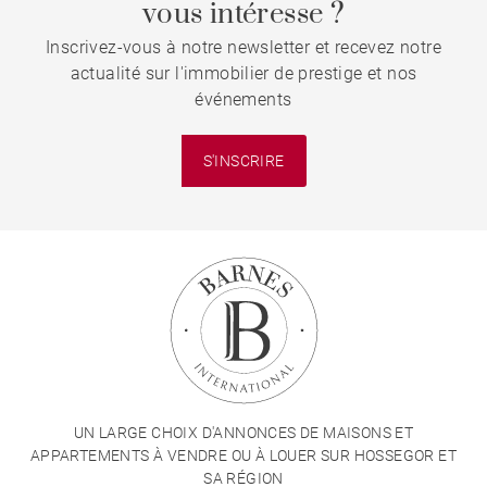
vous intéresse ?
Inscrivez-vous à notre newsletter et recevez notre
actualité sur l'immobilier de prestige et nos
événements
S'INSCRIRE
UN LARGE CHOIX D'ANNONCES DE MAISONS ET
APPARTEMENTS À VENDRE OU À LOUER SUR HOSSEGOR ET
SA RÉGION