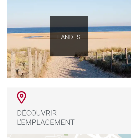
LANDES
DÉCOUVRIR
L'EMPLACEMENT