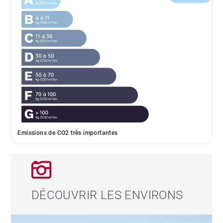
Emissions de CO2 très importantes
DÉCOUVRIR LES ENVIRONS