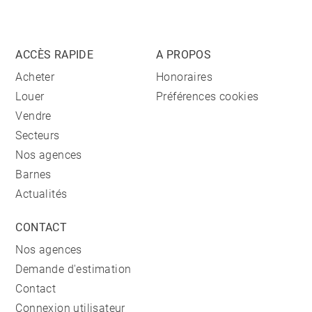
ACCÈS RAPIDE
A PROPOS
Acheter
Honoraires
Louer
Préférences cookies
Vendre
Secteurs
Nos agences
Barnes
Actualités
CONTACT
Nos agences
Demande d'estimation
Contact
Connexion utilisateur