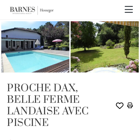
EXCLUSIVITÉ
PROCHE DAX,
BELLE FERME
LANDAISE AVEC
PISCINE