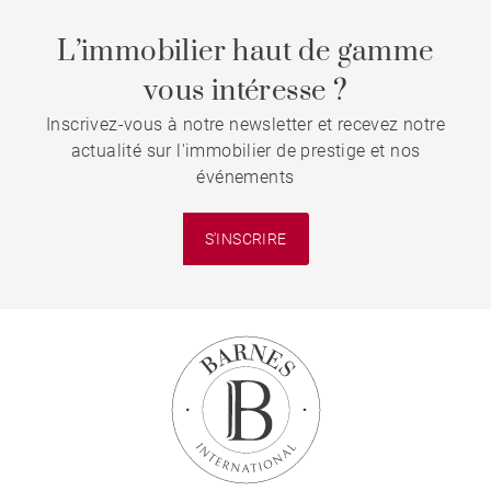
L’immobilier haut de gamme
vous intéresse ?
Inscrivez-vous à notre newsletter et recevez notre
actualité sur l'immobilier de prestige et nos
événements
S'INSCRIRE