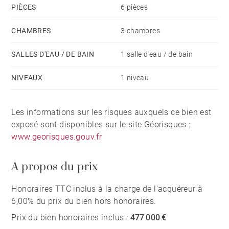
PIÈCES
6 pièces
CHAMBRES
3 chambres
SALLES D'EAU / DE BAIN
1 salle d'eau / de bain
NIVEAUX
1 niveau
Les informations sur les risques auxquels ce bien est
exposé sont disponibles sur le site Géorisques :
www.georisques.gouv.fr
A propos du prix
Honoraires TTC inclus à la charge de l'acquéreur à
6,00% du prix du bien hors honoraires.
Prix du bien honoraires inclus :
477 000 €