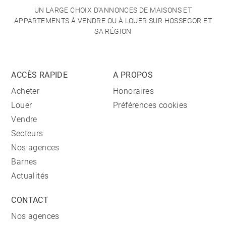
UN LARGE CHOIX D'ANNONCES DE MAISONS ET
APPARTEMENTS À VENDRE OU À LOUER SUR HOSSEGOR ET
SA RÉGION
ACCÈS RAPIDE
A PROPOS
Acheter
Honoraires
Louer
Préférences cookies
Vendre
Secteurs
Nos agences
Barnes
Actualités
CONTACT
Nos agences