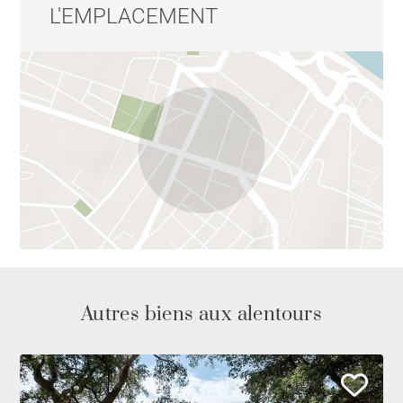
L'EMPLACEMENT
Autres biens aux alentours