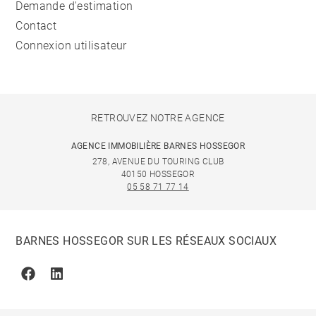
Demande d'estimation
Contact
Connexion utilisateur
RETROUVEZ NOTRE AGENCE
AGENCE IMMOBILIÈRE BARNES HOSSEGOR
278, AVENUE DU TOURING CLUB
40150 HOSSEGOR
05 58 71 77 14
BARNES HOSSEGOR SUR LES RÉSEAUX SOCIAUX
Facebook
Linkedin