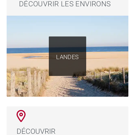
DÉCOUVRIR LES ENVIRONS
LANDES
DÉCOUVRIR