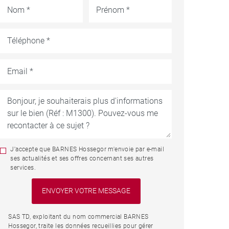
J'accepte que BARNES Hossegor m'envoie par e-mail
ses actualités et ses offres concernant ses autres
services.
SAS TD, exploitant du nom commercial BARNES
Hossegor, traite les données recueillies pour gérer