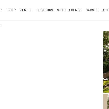
R
LOUER
VENDRE
SECTEURS
NOTRE AGENCE
BARNES
ACT
m²