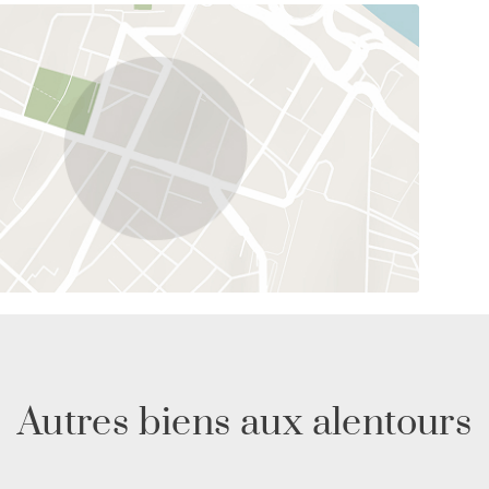
Autres biens aux alentours