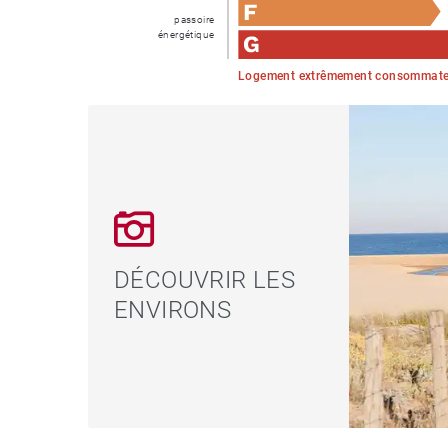
passoire
énergétique
Logement extrêmement consommateu
DÉCOUVRIR LES
ENVIRONS