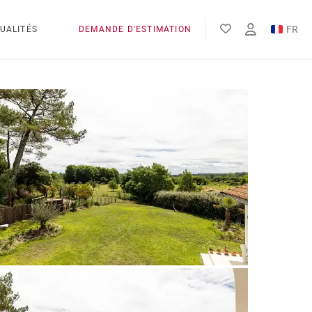
FR
UALITÉS
DEMANDE D'ESTIMATION
EN
ES