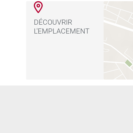
DÉCOUVRIR
L'EMPLACEMENT