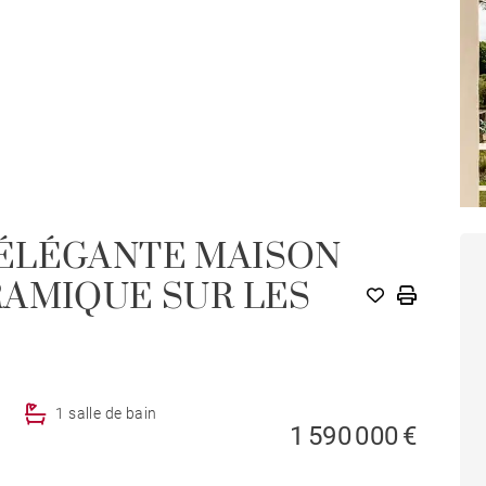
ÉLÉGANTE MAISON
RAMIQUE SUR LES
1 salle de bain
1 590 000 €