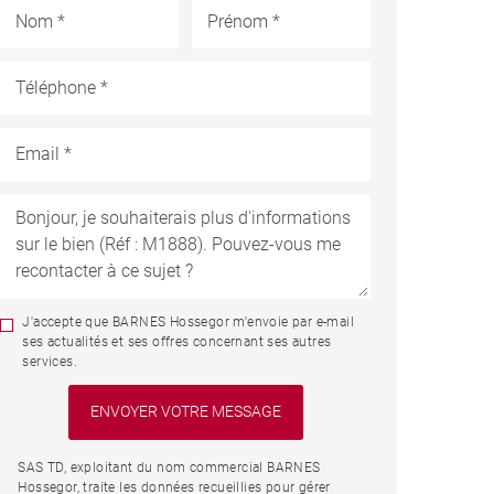
J'accepte que BARNES Hossegor m'envoie par e-mail
ses actualités et ses offres concernant ses autres
services.
SAS TD, exploitant du nom commercial BARNES
Hossegor, traite les données recueillies pour gérer