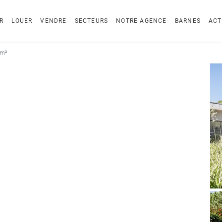
R
LOUER
VENDRE
SECTEURS
NOTRE AGENCE
BARNES
ACT
 m²