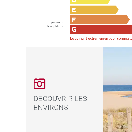
passoire
énergétique
Logement extrêmement consommateu
DÉCOUVRIR LES
ENVIRONS