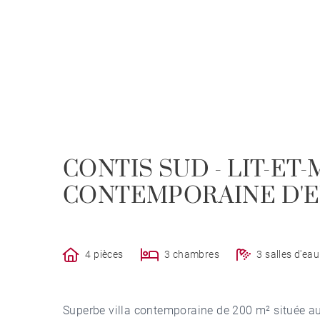
CONTIS SUD - LIT-ET-
CONTEMPORAINE D'
4 pièces
3 chambres
3 salles d'eau
Superbe villa contemporaine de 200 m² située au