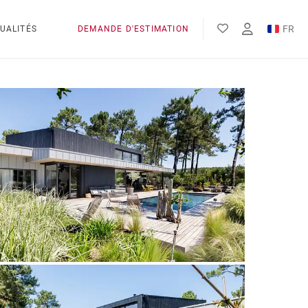
FR
UALITÉS
DEMANDE D'ESTIMATION
EN
ES