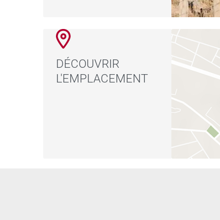
DÉCOUVRIR
L'EMPLACEMENT