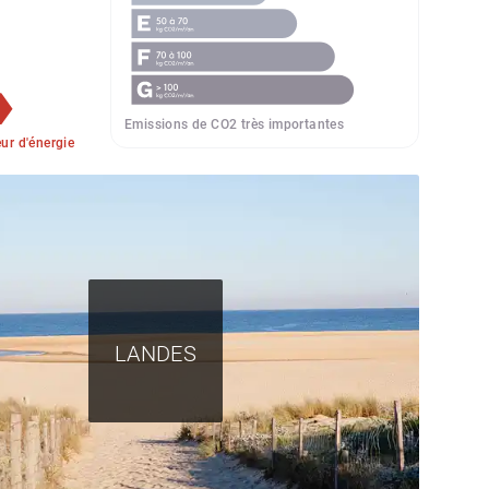
Emissions de CO2 très importantes
r d'énergie
LANDES