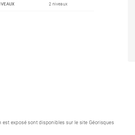
IVEAUX
2 niveaux
n est exposé sont disponibles sur le site Géorisques