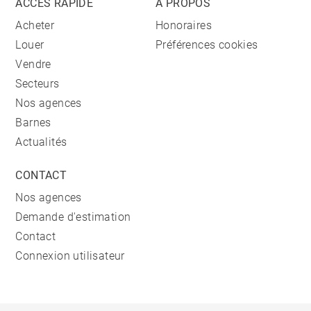
ACCÈS RAPIDE
A PROPOS
Acheter
Honoraires
Louer
Préférences cookies
Vendre
Secteurs
Nos agences
Barnes
Actualités
CONTACT
Nos agences
Demande d'estimation
Contact
Connexion utilisateur