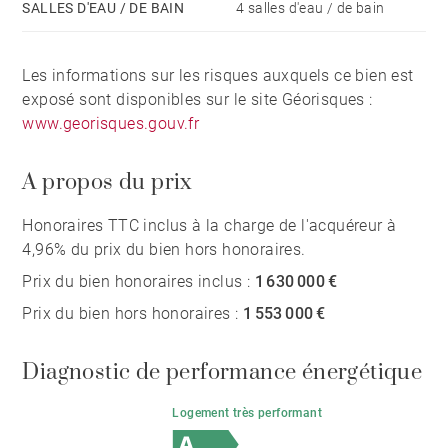
SALLES D'EAU / DE BAIN
4 salles d'eau / de bain
Les informations sur les risques auxquels ce bien est
exposé sont disponibles sur le site Géorisques :
www.georisques.gouv.fr
A propos du prix
Honoraires TTC inclus à la charge de l'acquéreur à
4,96% du prix du bien hors honoraires.
Prix du bien honoraires inclus :
1 630 000 €
Prix du bien hors honoraires :
1 553 000 €
Diagnostic de performance énergétique
Logement très performant