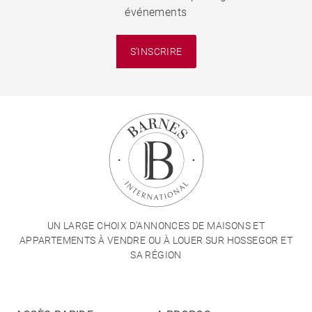
événements
S'INSCRIRE
UN LARGE CHOIX D'ANNONCES DE MAISONS ET
APPARTEMENTS À VENDRE OU À LOUER SUR HOSSEGOR ET
SA RÉGION