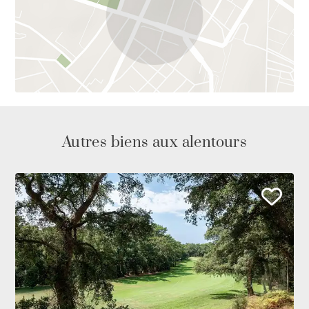
Autres biens aux alentours