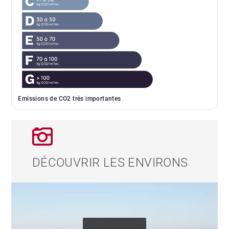
Emissions de CO2 très importantes
DÉCOUVRIR LES ENVIRONS