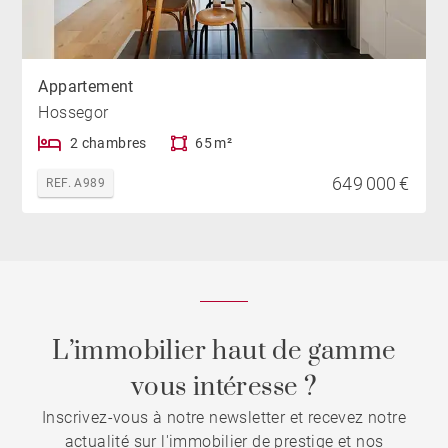
Appartement
Hossegor
2 chambres
65 m²
649 000 €
REF. A989
L’immobilier haut de gamme
vous intéresse ?
Inscrivez-vous à notre newsletter et recevez notre
actualité sur l'immobilier de prestige et nos