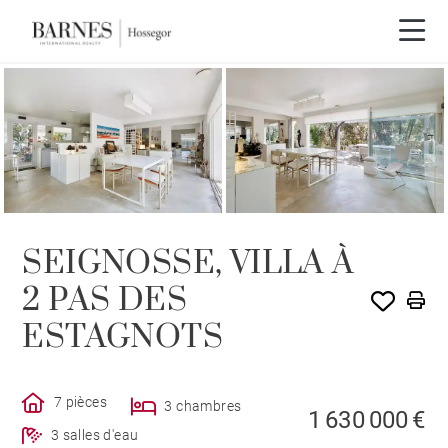
SEIGNOSSE, VILLA À
2 PAS DES
ESTAGNOTS
7 pièces
3 chambres
1 630 000 €
3 salles d'eau