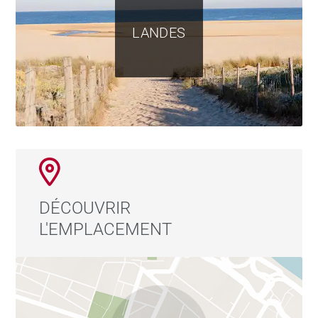
LANDES
DÉCOUVRIR
L'EMPLACEMENT