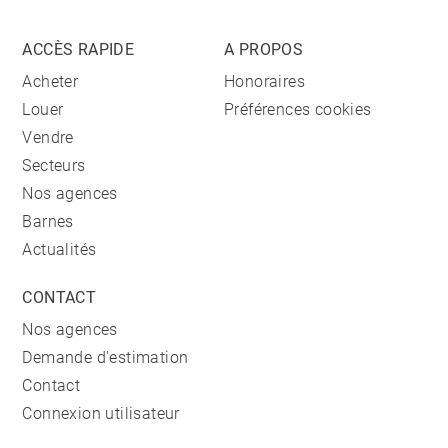
ACCÈS RAPIDE
A PROPOS
Acheter
Honoraires
Louer
Préférences cookies
Vendre
Secteurs
Nos agences
Barnes
Actualités
CONTACT
Nos agences
Demande d'estimation
Contact
Connexion utilisateur