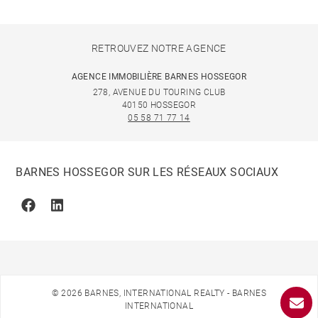
RETROUVEZ NOTRE AGENCE
AGENCE IMMOBILIÈRE BARNES HOSSEGOR
278, AVENUE DU TOURING CLUB
40150 HOSSEGOR
05 58 71 77 14
BARNES HOSSEGOR SUR LES RÉSEAUX SOCIAUX
Facebook
Linkedin
© 2026 BARNES, INTERNATIONAL REALTY - BARNES
INTERNATIONAL