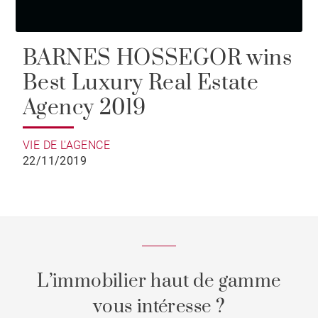
BARNES HOSSEGOR wins
Best Luxury Real Estate
Agency 2019
VIE DE L'AGENCE
22/11/2019
L’immobilier haut de gamme
vous intéresse ?