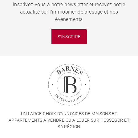
Inscrivez-vous à notre newsletter et recevez notre
actualité sur l'immobilier de prestige et nos
événements
S'INSCRIRE
UN LARGE CHOIX D'ANNONCES DE MAISONS ET
APPARTEMENTS À VENDRE OU À LOUER SUR HOSSEGOR ET
SA RÉGION