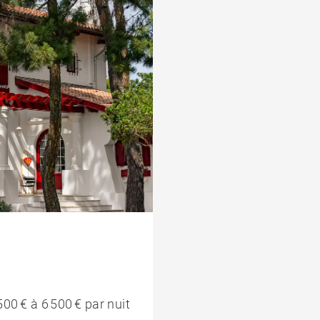
500 € à 6 500 € par nuit