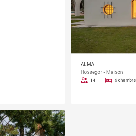
ALMA
Hossegor - Maison
14
6 chambre