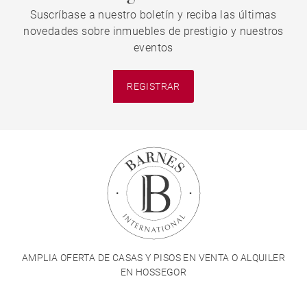
Suscríbase a nuestro boletín y reciba las últimas
novedades sobre inmuebles de prestigio y nuestros
eventos
REGISTRAR
AMPLIA OFERTA DE CASAS Y PISOS EN VENTA O ALQUILER
EN HOSSEGOR