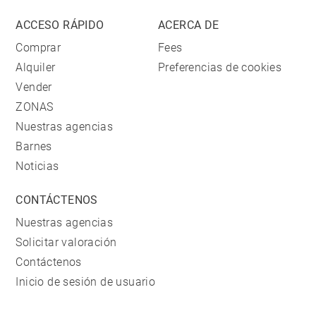
ACCESO RÁPIDO
ACERCA DE
Comprar
Fees
Alquiler
Preferencias de cookies
Vender
ZONAS
Nuestras agencias
Barnes
Noticias
CONTÁCTENOS
Nuestras agencias
Solicitar valoración
Contáctenos
Inicio de sesión de usuario