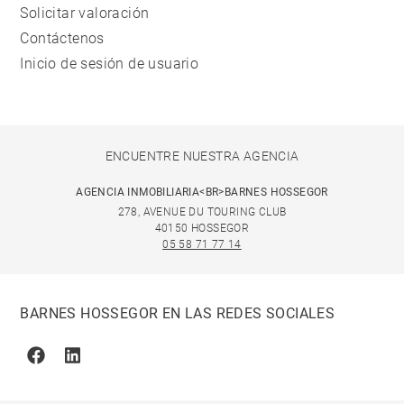
Solicitar valoración
Contáctenos
Inicio de sesión de usuario
ENCUENTRE NUESTRA AGENCIA
AGENCIA INMOBILIARIA<BR>BARNES HOSSEGOR
278, AVENUE DU TOURING CLUB
40150 HOSSEGOR
05 58 71 77 14
BARNES HOSSEGOR EN LAS REDES SOCIALES
Facebook
Linkedin