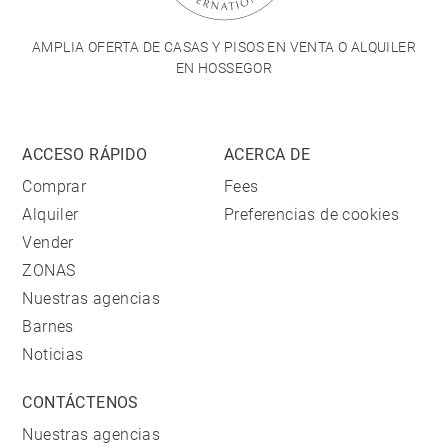
AMPLIA OFERTA DE CASAS Y PISOS EN VENTA O ALQUILER
EN HOSSEGOR
ACCESO RÁPIDO
ACERCA DE
Comprar
Fees
Alquiler
Preferencias de cookies
Vender
ZONAS
Nuestras agencias
Barnes
Noticias
CONTÁCTENOS
Nuestras agencias