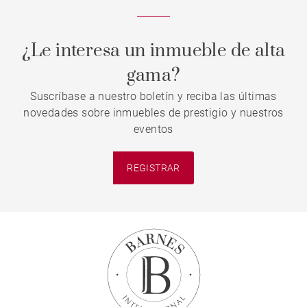
¿Le interesa un inmueble de alta
gama?
Suscríbase a nuestro boletín y reciba las últimas
novedades sobre inmuebles de prestigio y nuestros
eventos
REGISTRAR