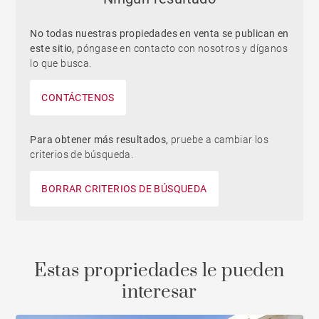
No todas nuestras propiedades en venta se publican en
este sitio,
póngase en contacto con nosotros y díganos
lo que busca.
CONTÁCTENOS
Para obtener más resultados,
pruebe a cambiar los
criterios de búsqueda.
BORRAR CRITERIOS DE BÚSQUEDA
Estas propriedades le pueden
interesar